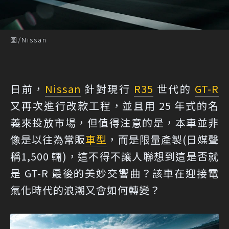
圖/Nissan
日前，
Nissan
針對現行
R35
世代的
GT-R
又再次進行改款工程，並且用 25 年式的名
義來投放市場，但值得注意的是，本車並非
像是以往為常販
車型
，而是限量產製(日媒聲
稱1,500 輛)，這不得不讓人聯想到這是否就
是 GT-R 最後的美妙交響曲？該車在迎接電
氣化時代的浪潮又會如何轉變？