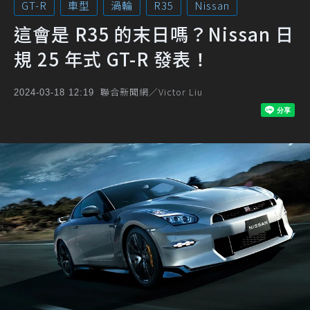
GT-R
車型
渦輪
R35
Nissan
這會是 R35 的末日嗎？Nissan 日
規 25 年式 GT-R 發表！
聯合新聞網／Victor Liu
2024-03-18 12:19