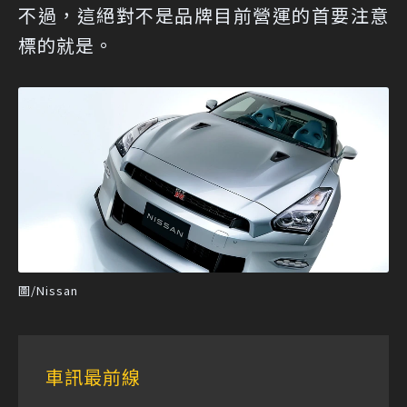
不過，這絕對不是品牌目前營運的首要注意
標的就是。
圖/Nissan
車訊最前線