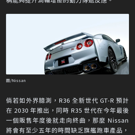
圖/Nissan
倘若如外界臆測，R36 全新世代 GT-R 預計
在 2030 年推出，同時 R35 世代在今年最後
一個販售年度後就走向終曲，那麼 Nissan
將會有至少五年的時間缺乏旗艦跑車產品，