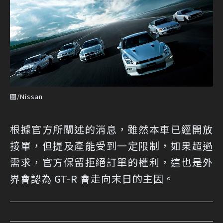
圖/Nissan
根據官方所闡述的消息，雖然本車已經開放
接單，但提及產能受到一定限制，如果超過
需求，官方保留拒絕訂單的權利，這也是外
界會認為 GT-R 會走向末日的主因。