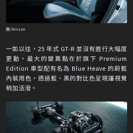
圖/Nissan
一如以往，25 年式 GT-R 並沒有進行大幅度
更動，最大的變異點在於旗下 Premium
Edition 車型配有名為 Blue Heave 的蔚藍
內裝用色，透過藍、黑的對比色呈現讓視覺
稍加活潑。