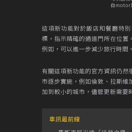
自motor
這項新功能對於飯店和餐廳特別
標，指示精確的通道門所在位置
例如，可以進一步減少旅行時間
有關這項新功能的官方資訊仍然
市逐步實施，例如倫敦、拉斯維
加到較小的城市，儘管更新需要
車訊最前線