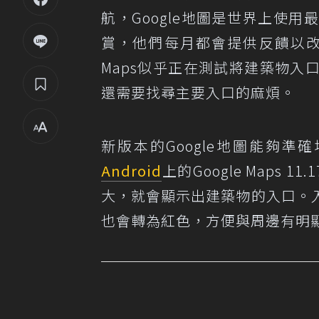
航，Google地圖是世界上使
賞，他們每月都會提供反饋以改
Maps似乎正在測試將建築物
還需要找尋主要入口的麻煩。
新版本的Google地圖能夠
Android
上的Google Maps
大，就會顯示出建築物的入口。
也會轉為紅色，方便與周邊有明