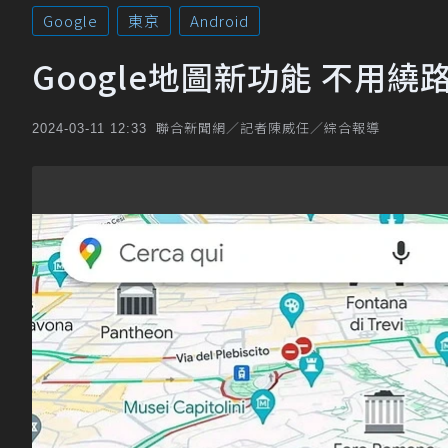
Google
東京
Android
Google地圖新功能 不用
聯合新聞網／記者陳威任／綜合報導
2024-03-11 12:33