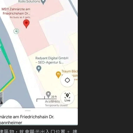
建築物，就會顯示出入口位置。 摘