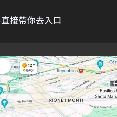
繞路直接帶你去入口