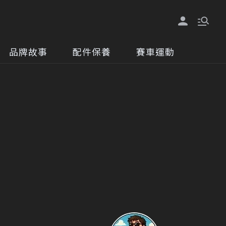
品牌故事
配件保養
賽車運動