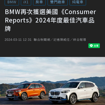
BMW
iX1
房車
雙門跑車
純電車
BMW再次獲選美國《Consumer
Reports》2024年度最佳汽車品
牌
聯合新聞網／記者陳威任／綜合報導
2024-03-11 12:31