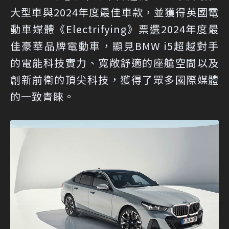
大型車與2024年度最佳車款，並獲得英國電
動車媒體《Electrifying》票選2024年度最
佳豪華品牌電動車，顯見BMW i5超越對手
的電能科技實力、寬敞舒適的座艙空間以及
創新前衛的頂尖科技，獲得了眾多國際媒體
的一致青睞。