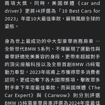
兩項大獎，同時，美國媒體《car and
driver》更將i4評選為「10 Best Cars for
2023」年度10大最佳車款，展現風靡全球的
姿態。
身為世上最成功的中大型豪華商務房車 —
全新世代BMW 5系列，不僅展現了運動性與
豪華舒適完美兼容的身段，更帶來超越對手
的頂尖座艙科技以及全新首創BMW i5純電
動力車型，2023年底甫上市獲得眾多消費者
認同，更成功奪下各大國際獎項，擊敗眾多
對手拿下年度最佳車款，而英國媒體《The
Car Expert》與《Carwow》則分別評選
BMW i5純電豪華房車評選為2024年度最佳