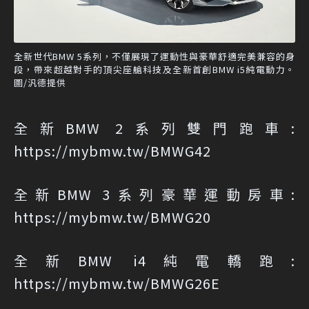
全新世代BMW 5系列，不僅展現了運動性與豪華舒適完美兼容的身
段，帶來超越對手的頂尖座艙科技及全新首創BMW i5純電動力。
圖/汎德提供
全新BMW 2系列雙門跑車:
https://mybmw.tw/BMWG42
全新BMW 3系列豪華運動房車:
https://mybmw.tw/BMWG20
全新BMW i4純電轎跑:
https://mybmw.tw/BMWG26E