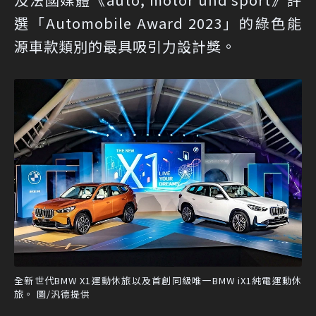
選「Automobile Award 2023」的綠色能
源車款類別的最具吸引力設計獎。
全新世代BMW X1運動休旅以及首創同級唯一BMW iX1純電運動休
旅。 圖/汎德提供