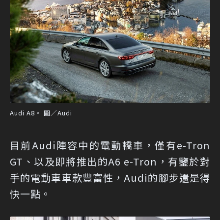
Audi A8。 圖／Audi
目前Audi陣容中的電動轎車，僅有e-Tron
GT、以及即將推出的A6 e-Tron，有鑒於對
手的電動車車款豐富性，Audi的腳步還是得
快一點。