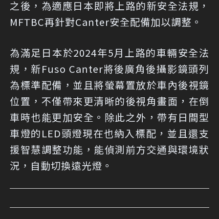
之後，為適應日本即將上路的新安全法規，
MFTBC再針對Canter安全配備加以調整。
為滿足日本於2024年5月上路的車輛安全法
規，新Fuso Canter將後廣角後攝影鏡頭列
為標準配備，並且將螢幕置放於車內後視鏡
位置，不僅帶來更清晰的後視角畫面，在倒
車時也能更加安全。除此之外，帶有日間型
車燈的LED頭燈現在也納入標配，並且還支
援智慧調整功能，能偵測前方交通與環境狀
況，自動切換遠光燈。