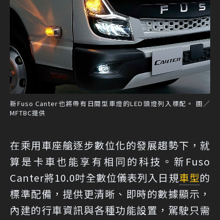
新Fuso Canter也將帶有日間型車燈的LED頭燈列入標配。 圖／
MFTBC提供
在乘用車座艙逐步數位化的發展趨勢下，就
算是卡車也能享有相同的科技。新Fuso
Canter將10.0吋全數位儀表列入日規
車型
的
標準配備，提供更清晰、即時的數據顯示，
內建的行車資訊與各種功能設置，駕駛只需