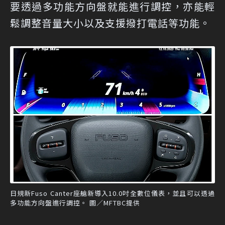
要透過多功能方向盤就能進行調控，亦能輕
鬆調整音量大小以及支援撥打電話等功能。
日規新Fuso Canter座艙新導入10.0吋全數位儀表，並且可以透過
多功能方向盤進行調控。 圖／MFTBC提供