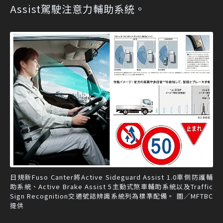
Assist駕駛注意力輔助系統。
日規新Fuso Canter將Active Sideguard Assist 1.0車側防護輔
助系統、Active Brake Assist 5主動式煞車輔助系統以及Traffic
Sign Recognition交通號誌辨識系統列為標準配備。 圖／MFTBC
提供