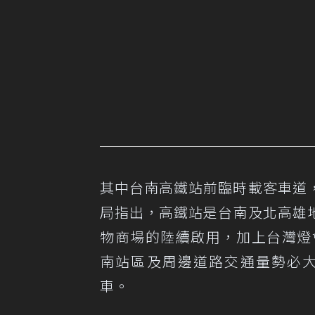
其中台南高鐵站前臨時載客車道
局指出，高鐵站是台南及北高雄
物商場的陸續啟用，加上台灣燈
南站區及周邊道路交通量勢必大
車。