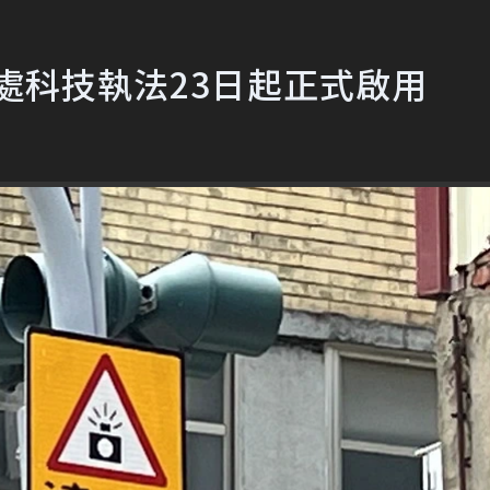
1處科技執法23日起正式啟用