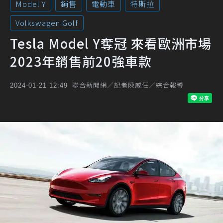
Model Y
銷售
電動車
特斯拉
Volkswagen Golf
Tesla Model Y奪冠 來看歐洲市場
2023年銷售前20強車款
聯合新聞網／記者陳威任／綜合報導
2024-01-21 12:49