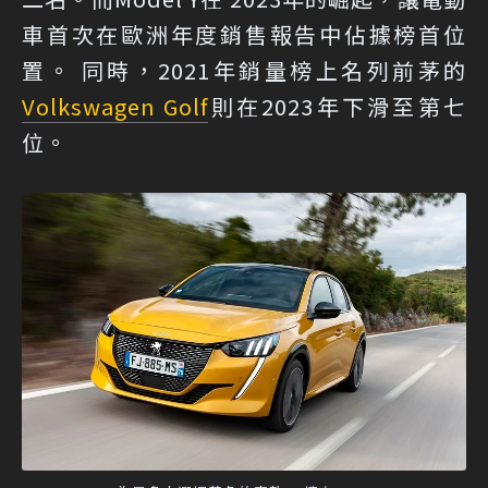
車首次在歐洲年度銷售報告中佔據榜首位
置。 同時，2021年銷量榜上名列前茅的
Volkswagen Golf
則在2023年下滑至第七
位。