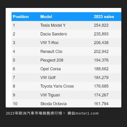
2023年歐洲汽車市場銷售排行榜。 摘自motor1.com