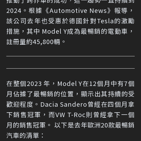
2024。根據《Automotive News》報導，
該公司去年也受惠於德國針對Tesla的激勵
措施，其中 Model Y成為最暢銷的電動車，
註冊量約45,800輛。
在整個2023 年，Model Y在12個月中有7個
月佔據了最暢銷的位置，顯示出其持續的受
歡迎程度。Dacia Sandero曾經在四個月拿
下銷售冠軍，而VW T-Roc則曾經拿下一個
月的銷售冠軍。 以下是去年歐洲20款最暢銷
汽車的清單：