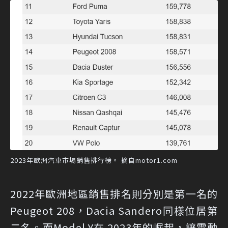
2023年歐洲汽車市場銷售排行榜。 摘自motor1.com
2022年歐洲地區銷售排名則分別是第一名的
Peugeot 208，Dacia Sandero同樣位居第
二名。而Model Y在 2023年的崛起，讓電動