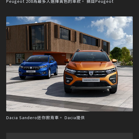
Peugeot 208為最多人選擇黃色的車款。 摘自Peugeot
Dacia Sandero迷你掀背車。 Dacia提供