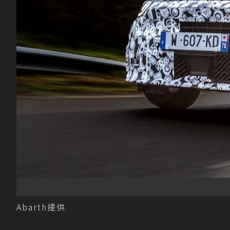
Abarth提供