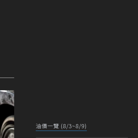
油價一覽 (8/3~8/9)