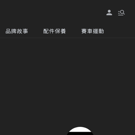
品牌故事
配件保養
賽車運動