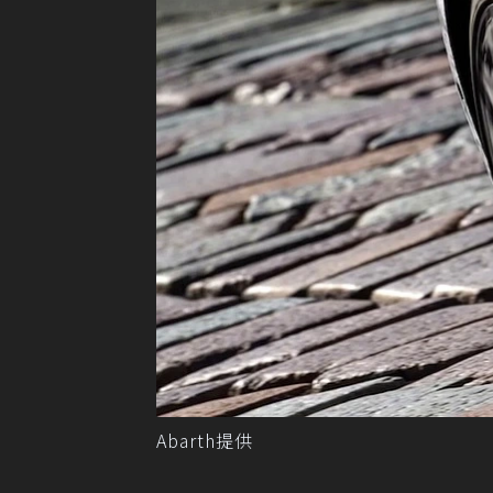
Abarth提供