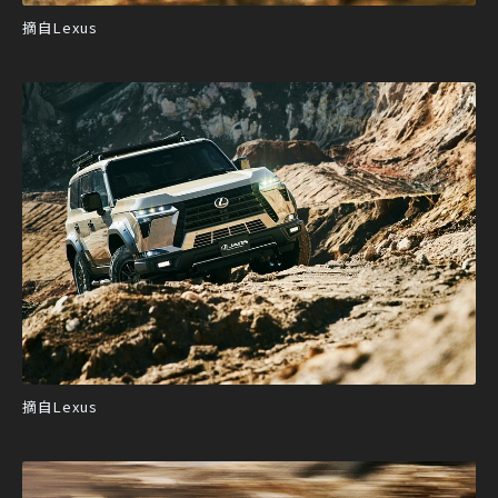
摘自Lexus
摘自Lexus