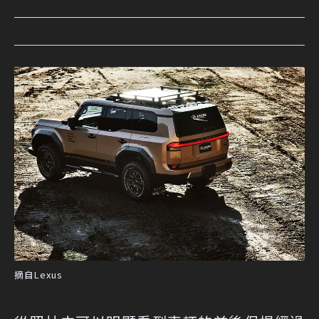
摘自Lexus