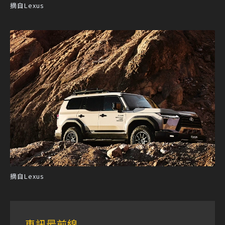
摘自Lexus
摘自Lexus
車訊最前線