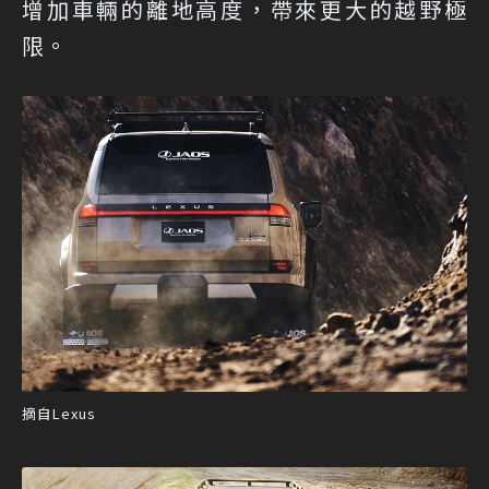
增加車輛的離地高度，帶來更大的越野極
限。
摘自Lexus