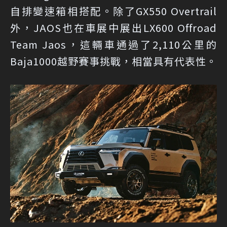
自排變速箱相搭配。除了GX550 Overtrail
外，JAOS也在車展中展出LX600 Offroad
Team Jaos，這輛車通過了2,110公里的
Baja1000越野賽事挑戰，相當具有代表性。