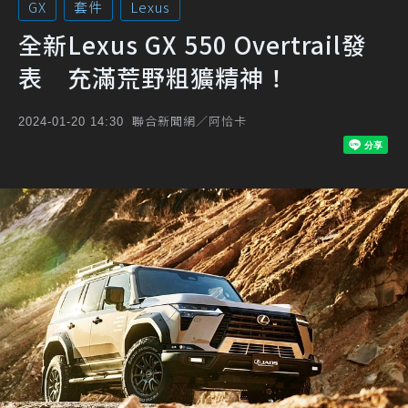
GX
套件
Lexus
全新Lexus GX 550 Overtrail發
表 充滿荒野粗獷精神！
聯合新聞網／阿恰卡
2024-01-20 14:30