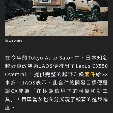
摘自Lexus
在今年的Tokyo Auto Salon中，日本知名
越野車改裝廠JAOS便推出了Lexus GX550
Overtrail，提供完整的越野升級
套件
給GX
車系。JAOS表示，此套件的開發目標便是
讓GX成為「在極端環境下的可靠移動工
具」，實車當然也充分展現了顯著的進步幅
度。