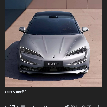
YangWang提供