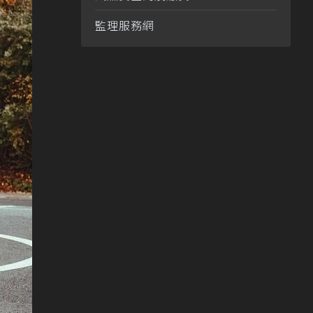
監理服務網