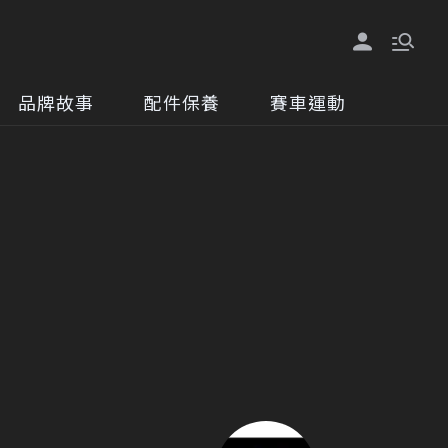
品牌故事
配件保養
賽車運動