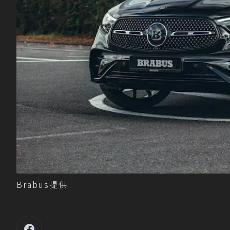
Brabus提供