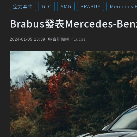
空力套件
GLC
AMG
BRABUS
Mercedes 
Brabus發表Mercedes-Be
聯合新聞網／Lucas
2024-01-05 15:39