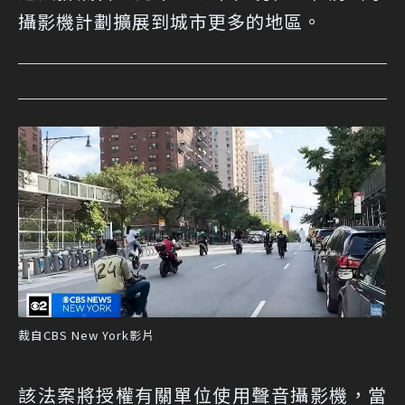
攝影機計劃擴展到城市更多的地區。
裁自CBS New York影片
該法案將授權有關單位使用聲音攝影機，當