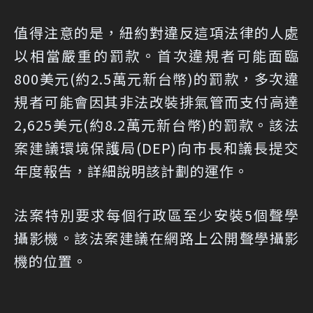
值得注意的是，紐約對違反這項法律的人處
以相當嚴重的罰款。首次違規者可能面臨
800美元(約2.5萬元新台幣)的罰款，多次違
規者可能會因其非法改裝排氣管而支付高達
2,625美元(約8.2萬元新台幣)的罰款。該法
案建議環境保護局(DEP)向市長和議長提交
年度報告，詳細說明該計劃的運作。
法案特別要求每個行政區至少安裝5個聲學
攝影機。該法案建議在網路上公開聲學攝影
機的位置。