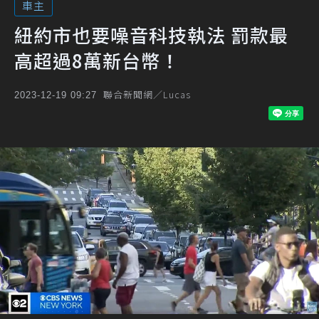
車主
紐約市也要噪音科技執法 罰款最
高超過8萬新台幣！
聯合新聞網／Lucas
2023-12-19 09:27