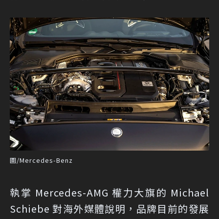
圖/Mercedes-Benz
執掌 Mercedes-AMG 權力大旗的 Michael
Schiebe 對海外媒體說明，品牌目前的發展