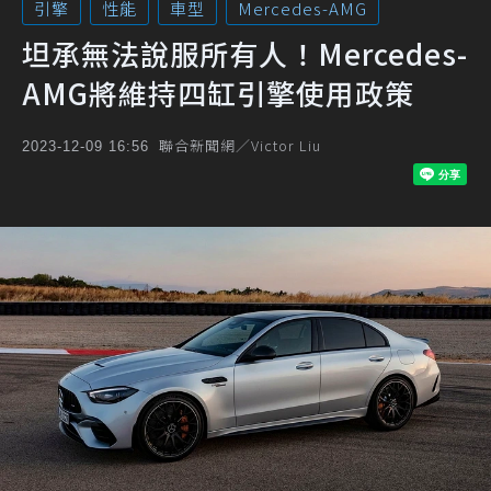
引擎
性能
車型
Mercedes-AMG
坦承無法說服所有人！Mercedes-
AMG將維持四缸引擎使用政策
聯合新聞網／Victor Liu
2023-12-09 16:56