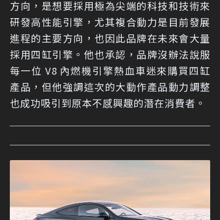
方向，是想要採用極為尖端的科技和技術來
研發高性能引擎，尤其複合動力是目前發展
進程的主要方向，也因此品牌在未來會大量
採用四缸引擎。他也承認，品牌沒辦法說服
每一位 V8 內燃機引擎熱血車迷來購買四缸
產品，但他強調這次的大動作產品動力調整
也成功吸引到原本不感興趣的潛在消費者。