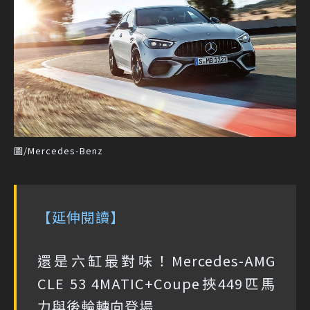
圖/Mercedes-Benz
【延伸閱讀】
還是六缸最對味！Mercedes-AMG
CLE 53 4MATIC+Coupe挾449匹馬
力與後輪轉向登場