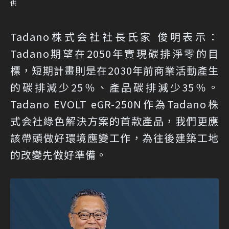
供
Tadano株式会社社長氏家 俊明表示：
Tadano期望在2050年實現碳排淨零的目
標，短期計畫則是在2030年前商業活動產生
的碳排減少25％、產品碳排減少35％。
Tadano EVOLT eGR-250N作為Tadano株
式会社綠色解決方案的首款產品，我們更應
該帶頭做好環境應變工作，為往後建築工地
的改變先做好準備。