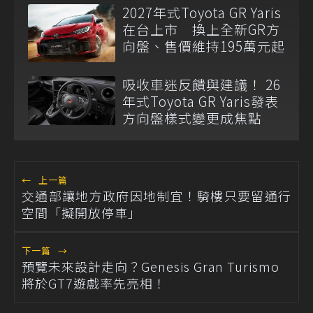
2027年式Toyota GR Yaris
在台上市 換上全新GR方
向盤、售價維持195萬元起
吸收車迷反饋與建議！ 26
年式Toyota GR Yaris發表
方向盤樣式變更成焦點
←
上一篇
交通部讓地方政府因地制宜！騎樓只要留通行
空間「擬開放停車」
下一篇
→
預覽未來設計走向？Genesis Gran Turismo
將於GT7遊戲率先亮相！