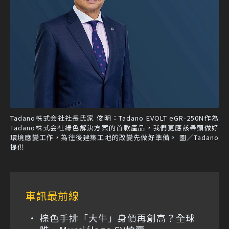
Tadano株式会社社長氏家 俊明：Tadano EVOLT eGR-250N作為
Tadano株式会社綠色解決方案的首款產品，我們更應該帶頭做好
環境應變工作，為往後建築工地的改變先做好準備。 圖／Tadano
提供
車訊最前線
棕色手排「大牛」身價再創高？全球