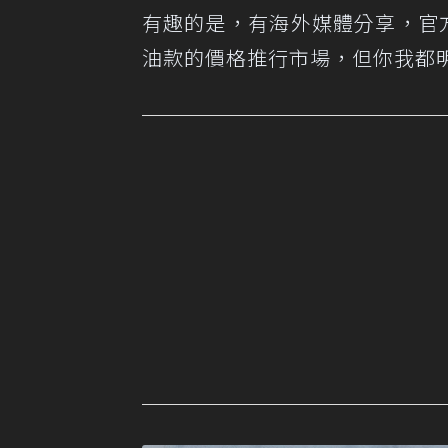
有趣的是，有海外媒體分享，官方
油款的價格推行市場，但你我都