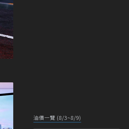
油價一覽 (8/3~8/9)