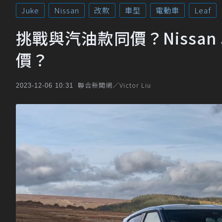
Juke
Nissan
改款
車型
電動車
Leaf
挑戰與汽油款同價？Nissa
價？
聯合新聞網／Victor Liu
2023-12-06 10:31