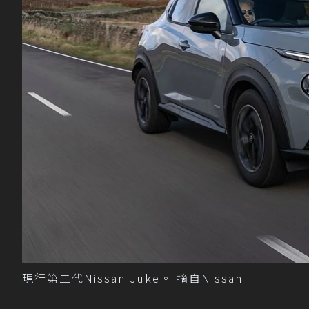
現行第二代Nissan Juke。 摘自Nissan