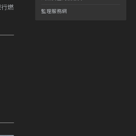
現行燃
監理服務網