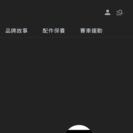
品牌故事
配件保養
賽車運動