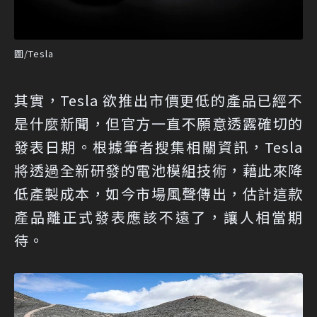
圖/Tesla
其實，Tesla 欲推出市價更低的產品已經不
是什麼新聞，但官方一直不願意透露確切的
發表日期。根據筆者搜集相關資訊，Tesla
將透過全新研發的電池模組技術，藉此來降
低產製成本，如今市場風聲傳出，估計這款
產品離正式發表應該不遠了，讓人相當期
待。