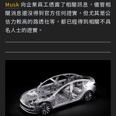
Musk
向企業員工透露了相關訊息，儘管相
關消息還沒得到官方任何證實，但尤其是公
信力較高的路透社等，都已經得到相關不具
名人士的證實。