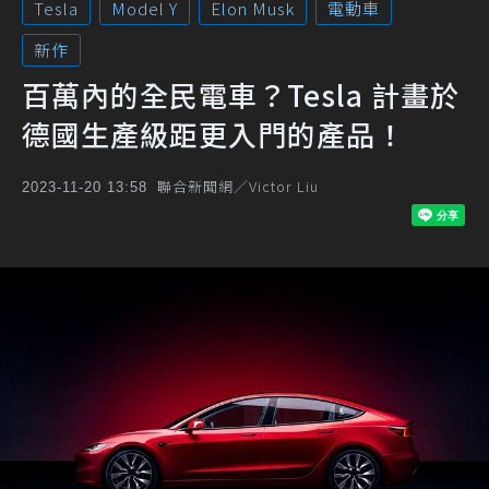
Tesla
Model Y
Elon Musk
電動車
新作
百萬內的全民電車？Tesla 計畫於
德國生產級距更入門的產品！
聯合新聞網／Victor Liu
2023-11-20 13:58