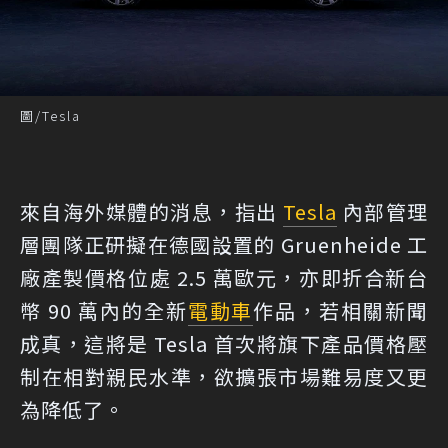
圖/Tesla
來自海外媒體的消息，指出
Tesla
內部管理
層團隊正研擬在德國設置的 Gruenheide 工
廠產製價格位處 2.5 萬歐元，亦即折合新台
幣 90 萬內的全新
電動車
作品，若相關新聞
成真，這將是 Tesla 首次將旗下產品價格壓
制在相對親民水準，欲擴張市場難易度又更
為降低了。