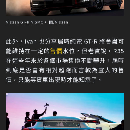
Nissan GT-R NISMO。 圖/Nissan
此外，Ivan 也分享屆時純電 GT-R 將會盡可
能維持在一定的
售價
水位，但老實說，R35
在這些年來於各個市場售價不斷攀升，屆時
到底是否會有相對超跑而言較為宜人的售
價，只能等實車出現時才能知悉了。