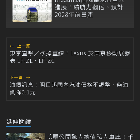
進展！續航力翻倍、預計
2028年前量產
←
上一篇
東京直擊／砍掉重練！Lexus 於東京移動展發
表 LF-ZL、LF-ZC
下一篇
→
油價訊息！明日起國內汽油價格不調整、柴油
調降0.1元
延伸閱讀
C羅公開驚人總值私人車庫！千