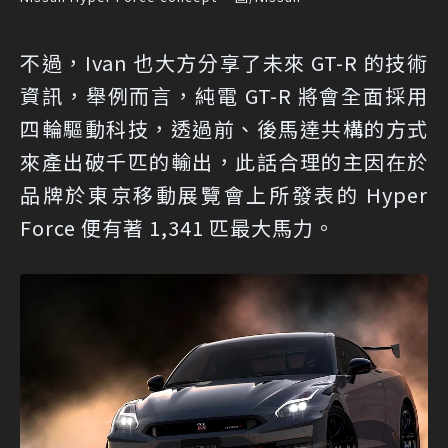
不過，Ivan 也大方分享了未來 GT-R 的技術
資訊，舉例而言，純電 GT-R 將會全面採用
四輪驅動科技，透過前、後馬達共構的方式
來產出破千匹的輸出，此話合理的主因在於
品牌於東京移動展覽會上所發表的 Hyper
Force 便有著 1,341 匹最大馬力。