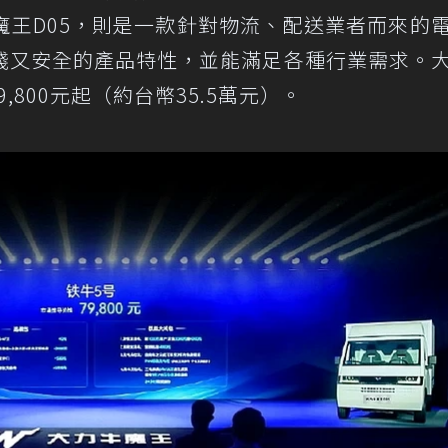
魔王D05，則是一款針對物流、配送業者而來的
錢又安全的產品特性，並能滿足各種行業需求。
9,800元起（約台幣35.5萬元）。