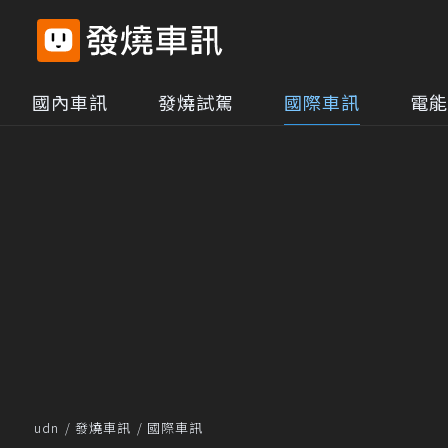
國內車訊
發燒試駕
國際車訊
電能
udn
發燒車訊
國際車訊