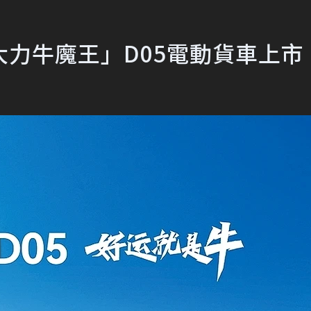
力牛魔王」D05電動貨車上市