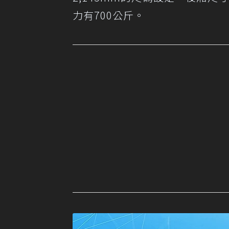
力有700公斤。