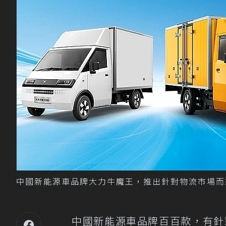
中國新能源車品牌大力牛魔王，推出針對物流市場而來
中國新能源車品牌百百款，有針