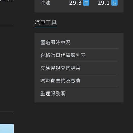
29.3
29.1
柴油
汽車工具
國道即時車況
合格汽車代驗廠列表
交通違規查詢結果
汽燃費查詢及繳費
監理服務網