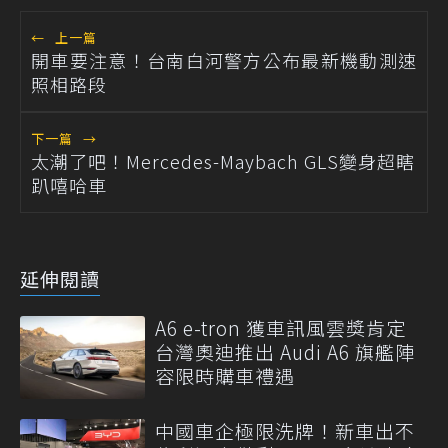
←
上一篇
開車要注意！台南白河警方公布最新機動測速
照相路段
下一篇
→
太潮了吧！Mercedes-Maybach GLS變身超瞎
趴嘻哈車
延伸閱讀
A6 e-tron 獲車訊風雲獎肯定
台灣奧迪推出 Audi A6 旗艦陣
容限時購車禮遇
中國車企極限洗牌！新車出不