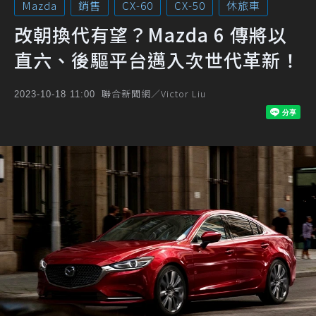
Mazda
銷售
CX-60
CX-50
休旅車
改朝換代有望？Mazda 6 傳將以
直六、後驅平台邁入次世代革新！
聯合新聞網／Victor Liu
2023-10-18 11:00