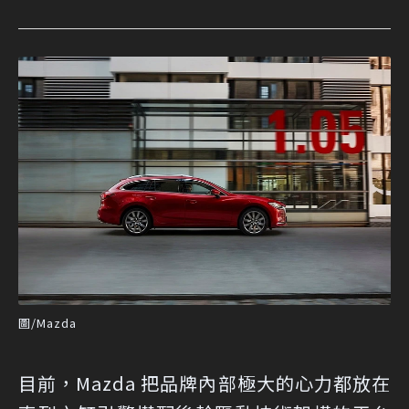
圖/Mazda
目前，Mazda 把品牌內部極大的心力都放在