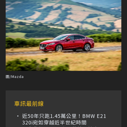
圖/Mazda
車訊最前線
近50年只跑1.45萬公里！BMW E21
320i宛如穿越近半世紀時間