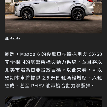
圖/Mazda
據悉，Mazda 6 的後繼車型將採用與 CX-60
完全相同的底盤架構與動力系統，並且將以
北美市場為首要投放目標。以此來看，可以
預期本車將提供 2.5 升四缸渦輪增壓、六缸
總成、甚至 PHEV 油電複合動力等選擇。