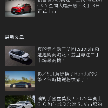
CX-5 空間大幅升級、8月18日
正式上市
最新文章
真的賣不動了？Mitsubishi漸
遭經銷商淘汰，並且專注二手
市場尋商機！
影／911竟然換了Honda的引
擎？保時捷鐵粉憤怒了！
讓對手望塵莫及！2025 年賓士
GLC 如何成為台灣 SUV 市場的