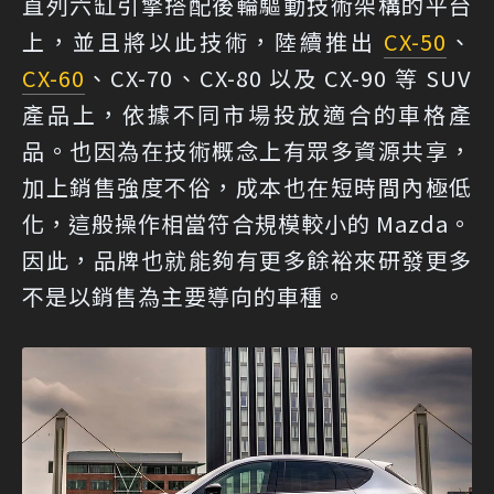
直列六缸引擎搭配後輪驅動技術架構的平台
上，並且將以此技術，陸續推出
CX-50
、
CX-60
、CX-70、CX-80 以及 CX-90 等 SUV
產品上，依據不同市場投放適合的車格產
品。也因為在技術概念上有眾多資源共享，
加上銷售強度不俗，成本也在短時間內極低
化，這般操作相當符合規模較小的 Mazda。
因此，品牌也就能夠有更多餘裕來研發更多
不是以銷售為主要導向的車種。