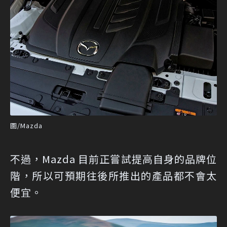
圖/Mazda
不過，Mazda 目前正嘗試提高自身的品牌位
階，所以可預期往後所推出的產品都不會太
便宜。