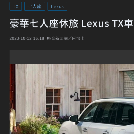
TX
七人座
Lexus
豪華七人座休旅 Lexus T
聯合新聞網／阿恰卡
2023-10-12 16:18