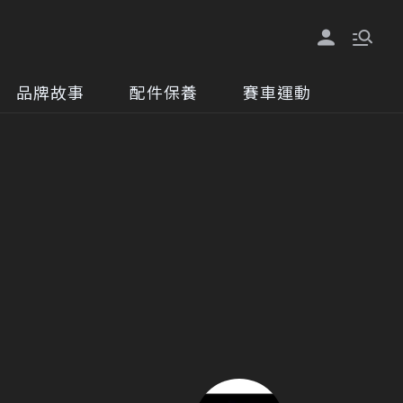
品牌故事
配件保養
賽車運動