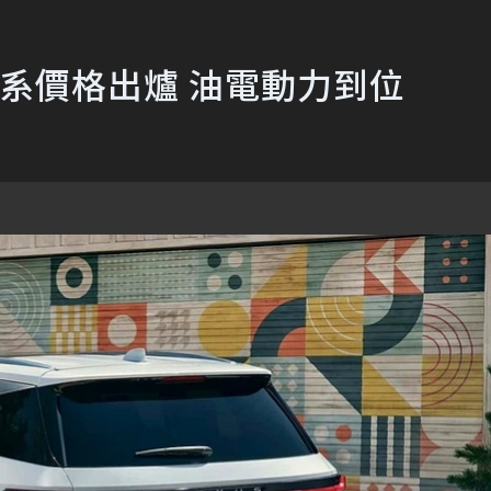
X車系價格出爐 油電動力到位