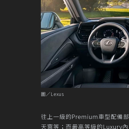
圖／Lexus
往上一級的Premium車型配
天窗等；而最高等級的Luxur