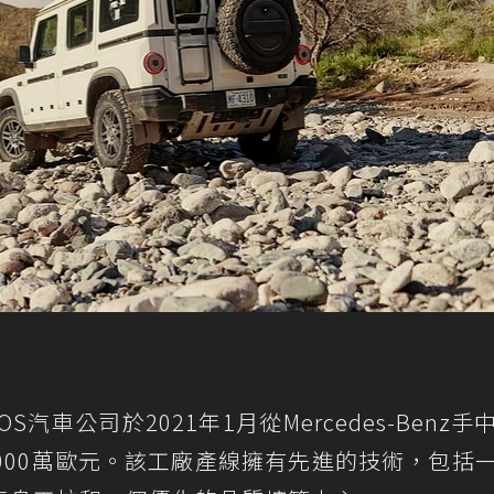
EOS汽車公司於2021年1月從Mercedes-Benz手
,000萬歐元。該工廠產線擁有先進的技術，包括