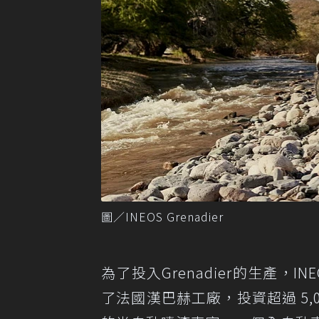
圖／INEOS Grenadier
為了投入Grenadier的生產，IN
了法國漢巴赫工廠，投資超過 5