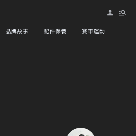
品牌故事
配件保養
賽車運動