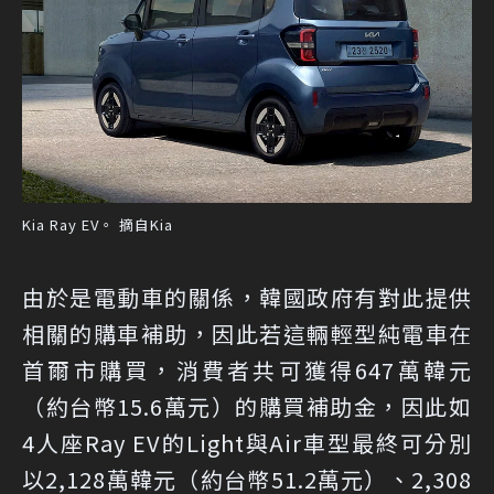
Kia Ray EV。 摘自Kia
由於是電動車的關係，韓國政府有對此提供
相關的購車補助，因此若這輛輕型純電車在
首爾市購買，消費者共可獲得647萬韓元
（約台幣15.6萬元）的購買補助金，因此如
4人座Ray EV的Light與Air車型最終可分別
以2,128萬韓元（約台幣51.2萬元）、2,308