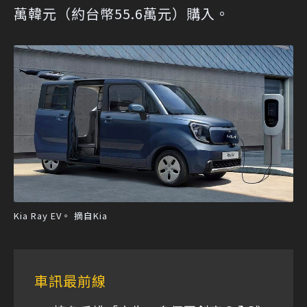
萬韓元（約台幣55.6萬元）購入。
Kia Ray EV。 摘自Kia
車訊最前線