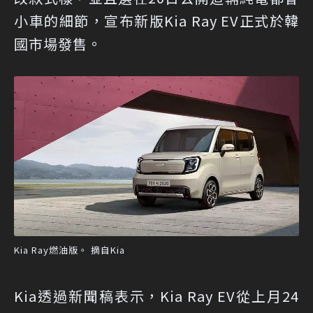
小車的細節，宣布新版Kia Ray EV正式於韓
國市場發售。
Kia Ray燃油版。 摘自Kia
Kia透過新聞稿表示，Kia Ray EV從上月24