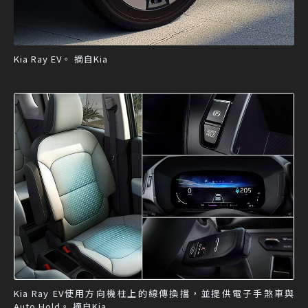
Kia Ray EV。 摘自Kia
Kia Ray EV使用方向機柱上的線傳換擋，並提供電子手煞車與
Auto Hold。 摘自Kia