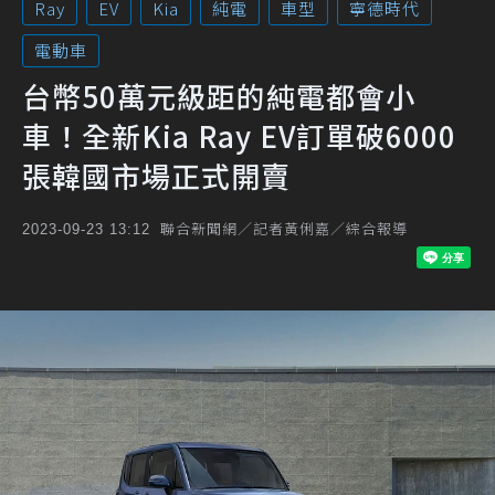
Ray
EV
Kia
純電
車型
寧德時代
電動車
台幣50萬元級距的純電都會小
車！全新Kia Ray EV訂單破6000
張韓國市場正式開賣
聯合新聞網／記者黃俐嘉／綜合報導
2023-09-23 13:12