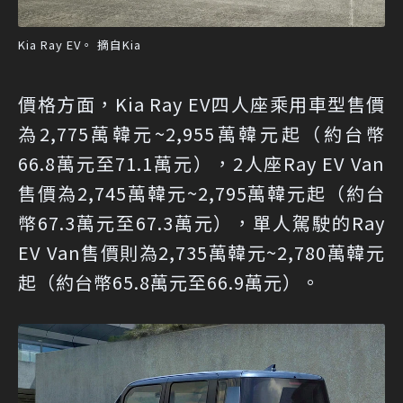
Kia Ray EV。 摘自Kia
價格方面，Kia Ray EV四人座乘用車型售價
為2,775萬韓元~2,955萬韓元起（約台幣
66.8萬元至71.1萬元），2人座Ray EV Van
售價為2,745萬韓元~2,795萬韓元起（約台
幣67.3萬元至67.3萬元），單人駕駛的Ray
EV Van售價則為2,735萬韓元~2,780萬韓元
起（約台幣65.8萬元至66.9萬元）。