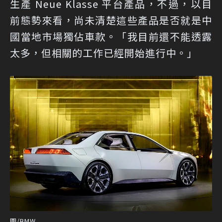
生產 Neue Klasse 平台產品，不過，以目
前態勢來看，尚未清楚這些產品是否就是中
國當地市場獨佔車款。「我目前還不能透露
太多，但相關的工作已經開始進行中。」
圖/BMW