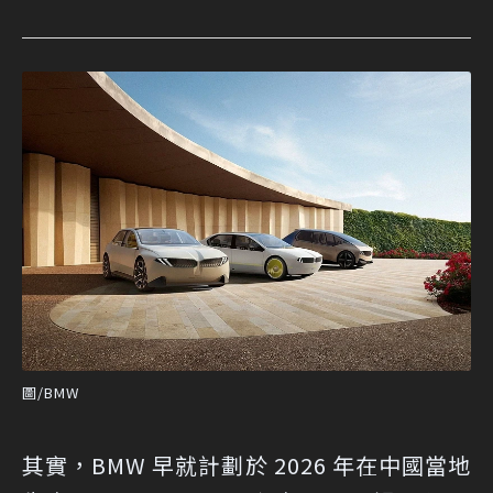
圖/BMW
其實，BMW 早就計劃於 2026 年在中國當地