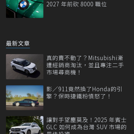
2027 年前砍 8000 職位
最新文章
真的賣不動了？Mitsubishi漸
遭經銷商淘汰，並且專注二手
市場尋商機！
影／911竟然換了Honda的引
擎？保時捷鐵粉憤怒了！
讓對手望塵莫及！2025 年賓士
GLC 如何成為台灣 SUV 市場的
最佳投資