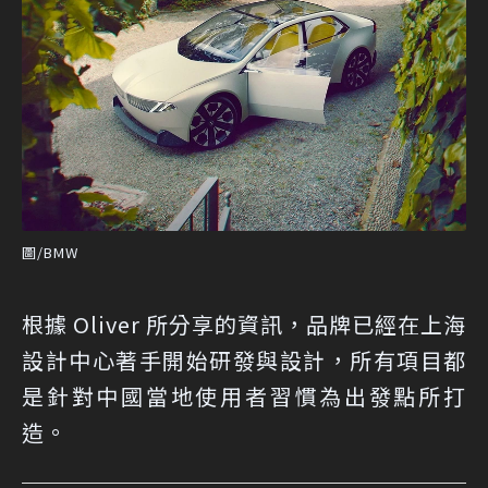
圖/BMW
根據 Oliver 所分享的資訊，品牌已經在上海
設計中心著手開始研發與設計，所有項目都
是針對中國當地使用者習慣為出發點所打
造。