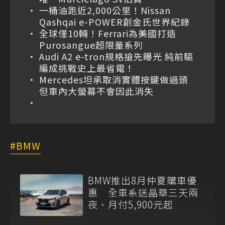
一桶油跑近2,000公里！Nissan
Qashqai e-POWER創金氏世界紀錄
全球僅10輛！Ferrari為美國打造
Purosangue超限量系列
Audi A2 e-tron規格搶先曝光 純前驅
編成挑戰史上最省電！
Mercedes坦承取消實體按鍵做過頭
但車內大螢幕不會因此消失
BMW
BMW推出8月仲夏購車優
惠 全車系送晶華三天兩
夜、月付5,900元起