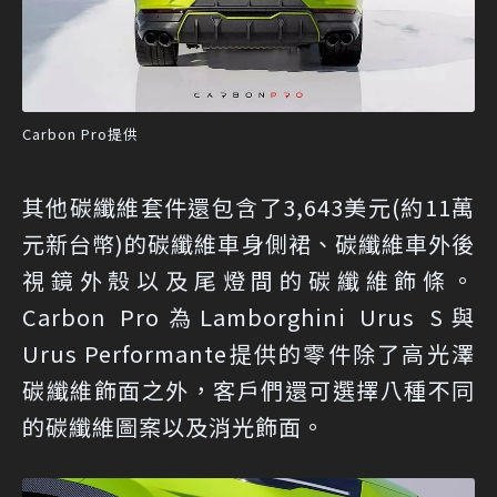
Carbon Pro提供
其他碳纖維套件還包含了3,643美元(約11萬
元新台幣)的碳纖維車身側裙、碳纖維車外後
視鏡外殼以及尾燈間的碳纖維飾條。
Carbon Pro為Lamborghini Urus S與
Urus Performante提供的零件除了高光澤
碳纖維飾面之外，客戶們還可選擇八種不同
的碳纖維圖案以及消光飾面。