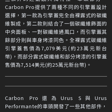
Carbon Pro提供了兩種不同的引擎蓋設計
選擇，第一款為引擎蓋完全由裸露式的碳纖
維製成，第二款則結合了一個碳纖維飾面的
中央面板、一對碳纖維通風口，而引擎蓋其
餘部分則與車身烤漆同色。全裸露式碳纖維
引擎蓋售價為7,079美元(約23萬元新台
幣)，而部分露式碳纖維和部分烤漆的引擎蓋
售價為7,514美元(約25萬元新台幣)。
Carbon Pro還為Urus S與Urus
Performante的車頭開發了一些其他部件，