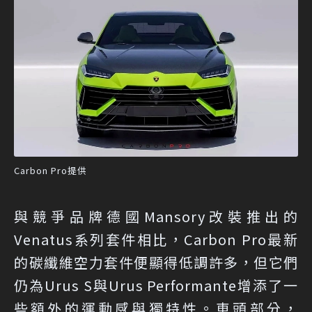
Carbon Pro提供
與競爭品牌德國Mansory改裝推出的
Venatus系列套件相比，Carbon Pro最新
的碳纖維空力套件便顯得低調許多，但它們
仍為Urus S與Urus Performante增添了一
些額外的運動感與獨特性。車頭部分，