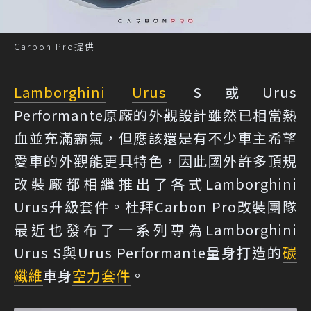
Carbon Pro提供
Lamborghini
Urus
S或Urus
Performante原廠的外觀設計雖然已相當熱
血並充滿霸氣，但應該還是有不少車主希望
愛車的外觀能更具特色，因此國外許多頂規
改裝廠都相繼推出了各式Lamborghini
Urus升級套件。杜拜Carbon Pro改裝團隊
最近也發布了一系列專為Lamborghini
Urus S與Urus Performante量身打造的
碳
纖維
車身
空力套件
。