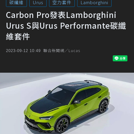
碳纖維
Urus
空力套件
Lamborghini
Carbon Pro發表Lamborghini
Urus S與Urus Performante碳纖
維套件
聯合新聞網／Lucas
2023-09-12 10:49