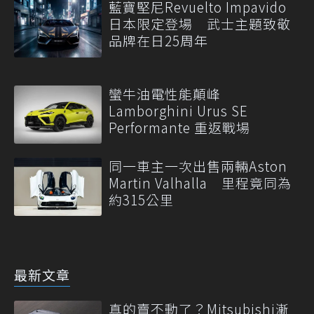
藍寶堅尼Revuelto Impavido
日本限定登場 武士主題致敬
品牌在日25周年
蠻牛油電性能顛峰
Lamborghini Urus SE
Performante 重返戰場
同一車主一次出售兩輛Aston
Martin Valhalla 里程竟同為
約315公里
最新文章
真的賣不動了？Mitsubishi漸