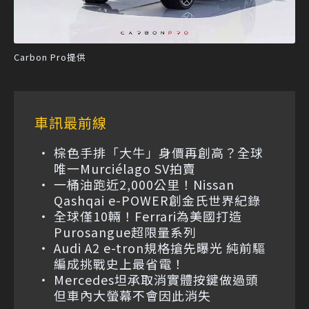
Carbon Pro提供
車訊最前線
棕色手排「大牛」身價再創高？全球
唯一Murciélago SV拍賣
一桶油跑近2,000公里！Nissan
Qashqai e-POWER創金氏世界紀錄
全球僅10輛！Ferrari為美國打造
Purosangue超限量系列
Audi A2 e-tron規格搶先曝光 純前驅
編成挑戰史上最省電！
Mercedes坦承取消實體按鍵做過頭
但車內大螢幕不會因此消失