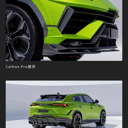
Carbon Pro提供