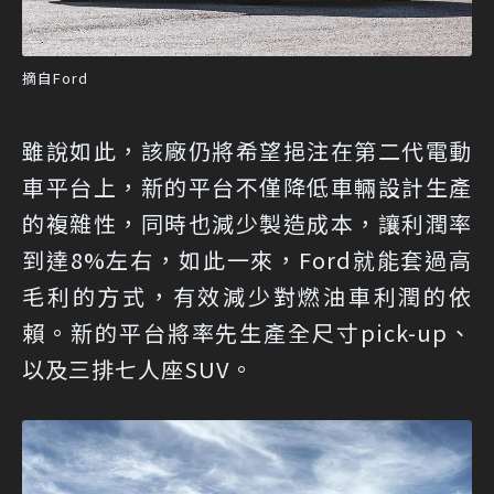
摘自Ford
雖說如此，該廠仍將希望挹注在第二代電動
車平台上，新的平台不僅降低車輛設計生產
的複雜性，同時也減少製造成本，讓利潤率
到達8%左右，如此一來，Ford就能套過高
毛利的方式，有效減少對燃油車利潤的依
賴。新的平台將率先生產全尺寸pick-up、
以及三排七人座SUV。