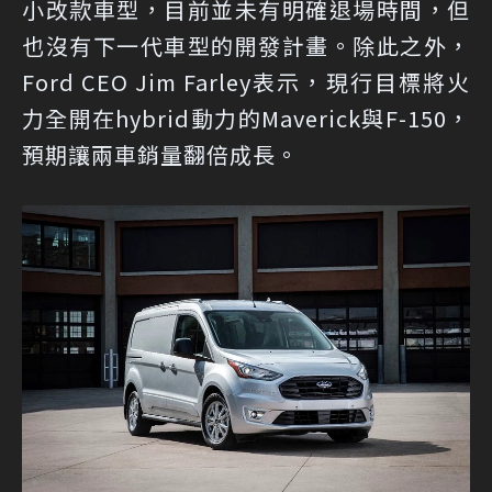
小改款車型，目前並未有明確退場時間，但
也沒有下一代車型的開發計畫。除此之外，
Ford CEO Jim Farley表示，現行目標將火
力全開在hybrid動力的Maverick與F-150，
預期讓兩車銷量翻倍成長。