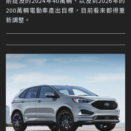
前提及的2024年40萬輛、以及到2026年的
200萬輛電動車產出目標，目前看來都得重
新調整。