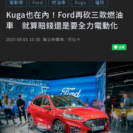
電動車
Ford
燃油車
Kuga
福特
Kuga也在內！Ford再砍三款燃油
車 就算賠錢還是要全力電動化
聯合新聞網／阿恰卡
2023-09-03 10:30