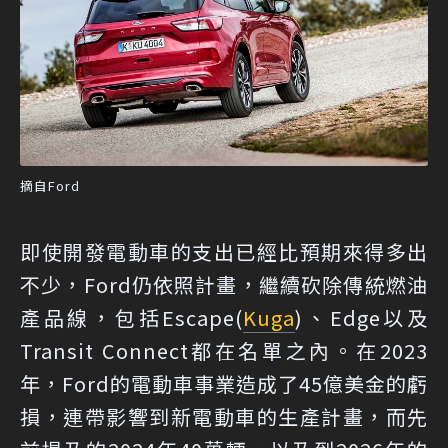
摘自Ford
即使開發電動車的支出已經比預期來得多出
不少，Ford仍依照計畫，繼續砍除傳統燃油
產品線，包括Escape(
Kuga
)、Edge以及
Transit Connect都在名單之內。在2023
年，Ford的電動車事業造成了45億美金的虧
損，連帶影響到新電動車的生產計畫，而先