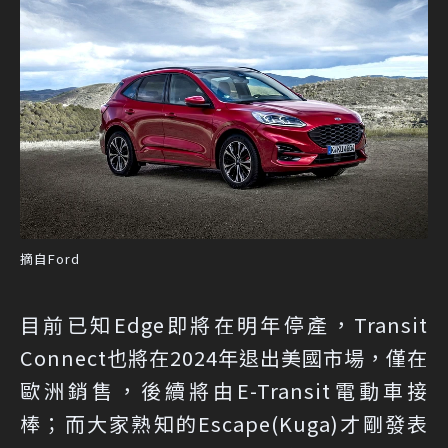
摘自Ford
目前已知Edge即將在明年停產，Transit
Connect也將在2024年退出美國市場，僅在
歐洲銷售，後續將由E-Transit電動車接
棒；而大家熟知的Escape(Kuga)才剛發表