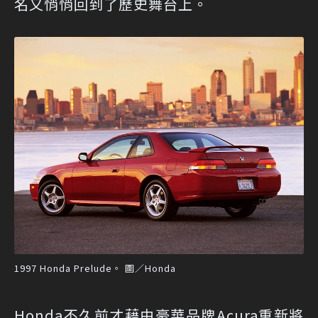
名又悄悄回到了歷史舞台上。
1997 Honda Prelude。 圖／Honda
Honda不久前才藉由豪華品牌Acura重新將