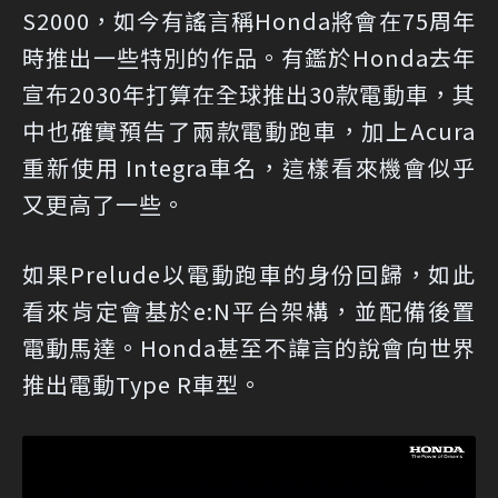
S2000，如今有謠言稱Honda將會在75周年
時推出一些特別的作品。有鑑於Honda去年
宣布2030年打算在全球推出30款電動車，其
中也確實預告了兩款電動跑車，加上Acura
重新使用 Integra車名，這樣看來機會似乎
又更高了一些。
如果Prelude以電動跑車的身份回歸，如此
看來肯定會基於e:N平台架構，並配備後置
電動馬達。Honda甚至不諱言的說會向世界
推出電動Type R車型。