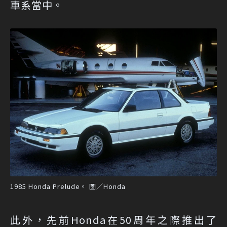
車系當中。
1985 Honda Prelude。 圖／Honda
此外，先前Honda在50周年之際推出了