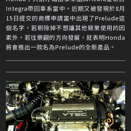
Integra帶回車系當中。近期又被發現於8月
15日提交的商標申請當中出現了Prelude這
個名字，若剔除掉不想讓其他競業使用的因
素外，若往樂觀的方向發展，就表明Honda
將會推出一款名為Prelude的全新產品。