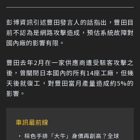
彭博資訊引述豐田發言人的話指出，豐田目
前不認為是網路攻擊造成，預估系統故障對
國內廠的影響有限。
豐田去年2月在一家供應商遭受駭客攻擊之
後，曾關閉日本國內的所有14座工廠，但幾
天後就復工，對豐田當月產量造成約5%的
影響。
車訊最前線
棕色手排「大牛」身價再創高？全球