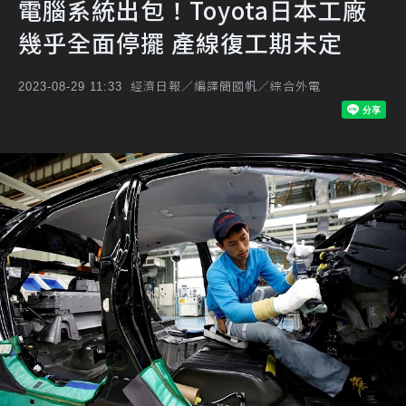
電腦系統出包！Toyota日本工廠
幾乎全面停擺 產線復工期未定
經濟日報／編譯簡國帆／綜合外電
2023-08-29 11:33