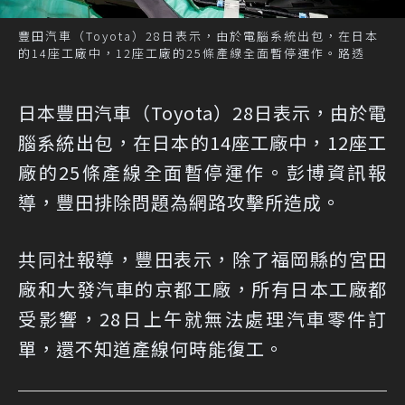
豐田汽車（Toyota）28日表示，由於電腦系統出包，在日本
的14座工廠中，12座工廠的25條產線全面暫停運作。路透
日本豐田汽車（Toyota）28日表示，由於電
腦系統出包，在日本的14座工廠中，12座工
廠的25條產線全面暫停運作。彭博資訊報
導，豐田排除問題為網路攻擊所造成。
共同社報導，豐田表示，除了福岡縣的宮田
廠和大發汽車的京都工廠，所有日本工廠都
受影響，28日上午就無法處理汽車零件訂
單，還不知道產線何時能復工。