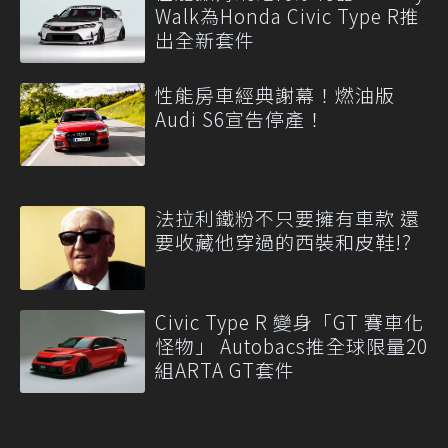
Walk為Honda Civic Type R推
出全新套件
性能房車經典謝幕！燃油版
Audi S6宣告停產！
法拉利鐵粉不只要擁有車款 還
要收藏他穿過的西裝和皮鞋!?
Civic Type R 變身「GT 賽車化
怪物」 Autobacs推全球限量20
組ARTA GT套件