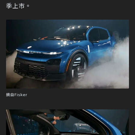
季上市。
摘自Fisker