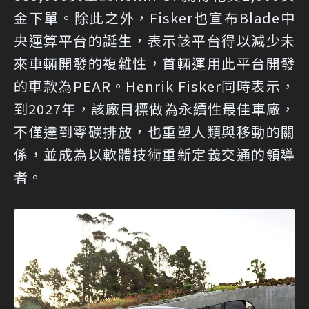
金下單。除此之外，Fisker也宣布Blade中
央運算平台的誕生，表示該平台得以減少未
來車輛開發的複雜性，首輛運用此平台開發
的車款為PEAR。Henrik Fisker同時表示，
到2027年，該廠目標做為永續性最佳車廠，
不僅達到零碳排放，也重塑人類與移動的關
係，並成為以軟體技術重新定義交通的領導
者。