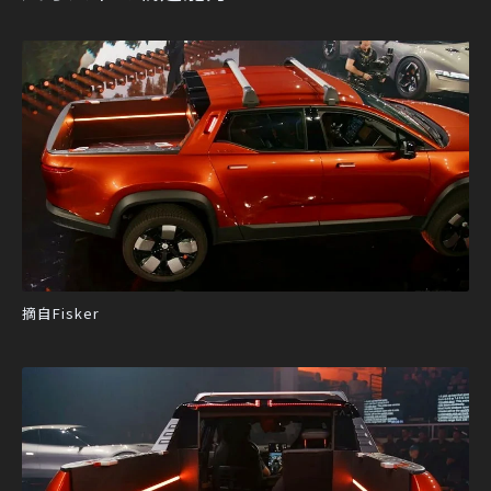
摘自Fisker