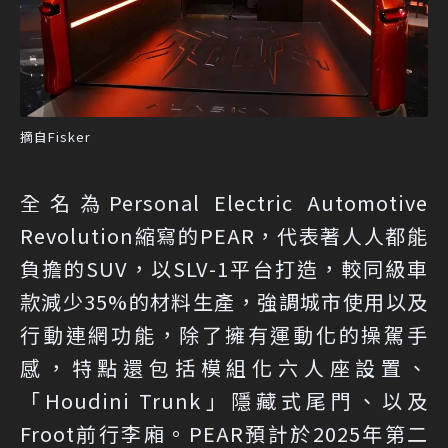
摘自Fisker
全名為Personal Electric Automotive
Revolution縮寫的PEAR，代表著人人都能
負擔的SUV，以SLV-1平台打造，較同級車
款減少35%的材料生產，強調城市使用以及
行動連網功能，除了擁有運動化的操駕手
感，特點還包括模組化六人座設置、
「Houdini Trunk」隱藏式尾門、以及
Froot前行李廂。PEAR預計於2025年第二