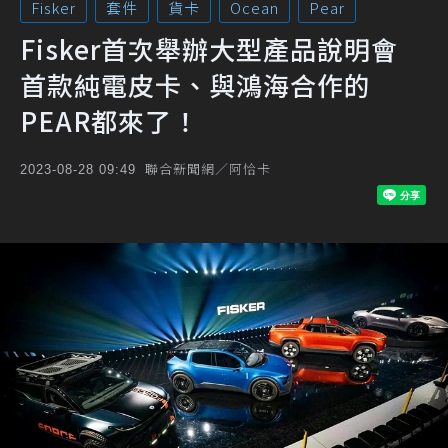
Fisker
套件
貨卡
Ocean
Pear
Fisker首次舉辦大型產品說明會
首款純電皮卡、與鴻海合作的
PEAR都來了！
聯合新聞網／阿恰卡
2023-08-28 09:49