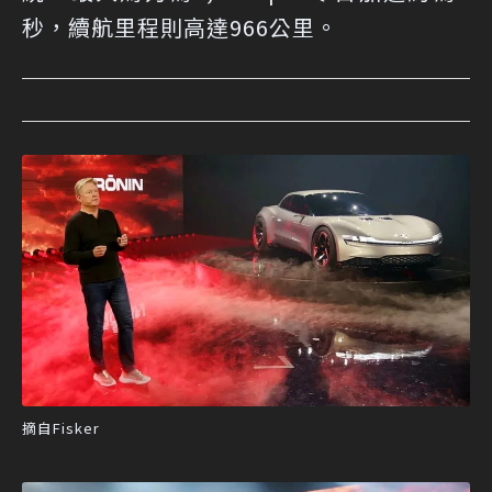
秒，續航里程則高達966公里。
摘自Fisker