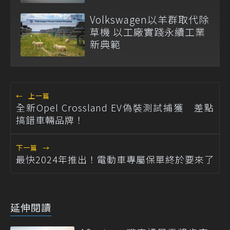
市
Volkswagen以羊群取代除
草機 以工廠實踐永續工業
新典範
←
上一篇
全新Opel Crossland EV偽裝測試捕獲 差點
搞錯車輛品牌！
下一篇
→
最快2024年推出！電動車專屬保單終於要來了
延伸閱讀