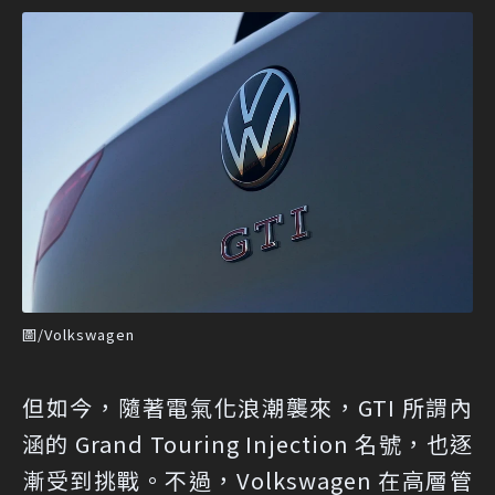
圖/Volkswagen
但如今，隨著電氣化浪潮襲來，GTI 所謂內
涵的 Grand Touring Injection 名號，也逐
漸受到挑戰。不過，Volkswagen 在高層管