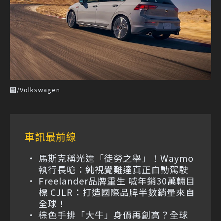
圖/Volkswagen
車訊最前線
馬斯克稱光達「徒勞之舉」！Waymo
執行長嗆：純視覺難達真正自動駕駛
Freelander品牌重生 喊年銷30萬輛目
標 CJLR：打造國際品牌半數銷量來自
全球！
棕色手排「大牛」身價再創高？全球