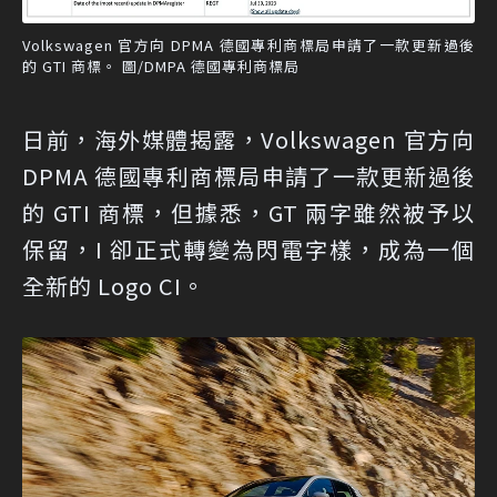
Volkswagen 官方向 DPMA 德國專利商標局申請了一款更新過後
的 GTI 商標。 圖/DMPA 德國專利商標局
日前，海外媒體揭露，Volkswagen 官方向
DPMA 德國專利商標局申請了一款更新過後
的 GTI 商標，但據悉，GT 兩字雖然被予以
保留，I 卻正式轉變為閃電字樣，成為一個
全新的 Logo CI。