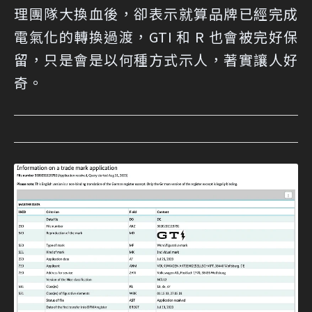
理團隊大換血後，卻表示就算品牌已經完成
電氣化的轉換過渡，GTI 和 R 也會被完好保
留，只是會是以何種方式示人，著實讓人好
奇。