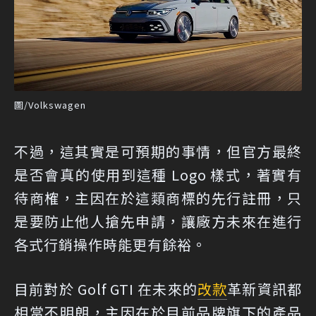
圖/Volkswagen
不過，這其實是可預期的事情，但官方最終
是否會真的使用到這種 Logo 樣式，著實有
待商榷，主因在於這類商標的先行註冊，只
是要防止他人搶先申請，讓廠方未來在進行
各式行銷操作時能更有餘裕。
目前對於 Golf GTI 在未來的
改款
革新資訊都
相當不明朗，主因在於目前品牌旗下的產品