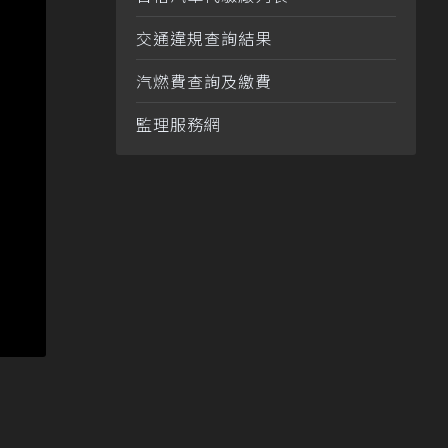
交通違規查詢結果
汽燃費查詢及繳費
監理服務網