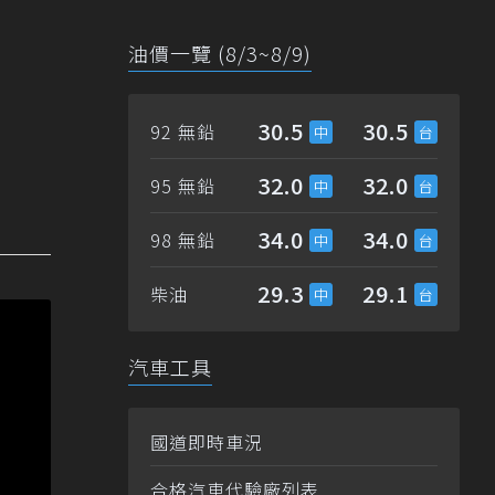
油價一覽 (8/3~8/9)
30.5
30.5
92 無鉛
32.0
32.0
95 無鉛
34.0
34.0
98 無鉛
29.3
29.1
柴油
汽車工具
國道即時車況
合格汽車代驗廠列表