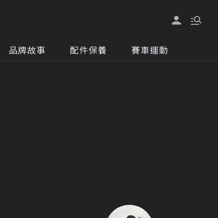
品牌故事
配件保養
賽車運動