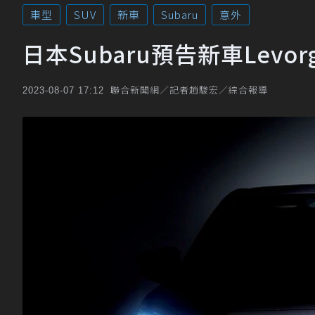
車型
SUV
新車
Subaru
意外
日本Subaru預告新車Levor
聯合新聞網／記者趙駿宏／綜合報導
2023-08-07 17:12