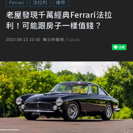
Ferrari
法拉利
維修
老屋發現千萬經典Ferrari法拉
利！可能跟房子一樣值錢？
聯合新聞網／Lucas
2023-08-13 10:40