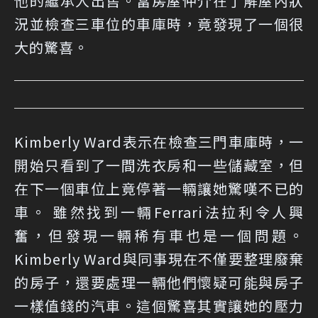
他的繼承人出售。當房屋仲介在了解屋內狀
況並檢查三車位的車庫時，竟發現了一個很
大的驚喜。
Kimberly Ward表示在檢查三門車庫時，一
開始只看到了一間洗衣房和一些儲藏室，但
在下一個車位上竟停著一輛讓她驚嘆不已的
車。 雖然找到一輛Ferrari法拉利令人興
奮，但發現一輛稀有車也是一個問題。
Kimberly Ward與同事現在不僅要整理廢棄
的房子，還要處理一輛他們懷疑可能與房子
一樣值錢的汽車。這個驚喜其實讓她的壓力