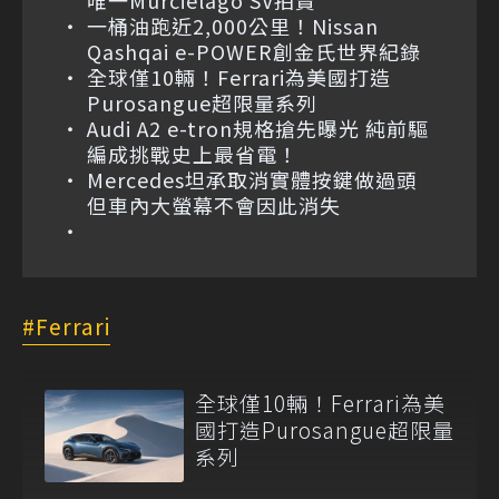
一桶油跑近2,000公里！Nissan
Qashqai e-POWER創金氏世界紀錄
全球僅10輛！Ferrari為美國打造
Purosangue超限量系列
Audi A2 e-tron規格搶先曝光 純前驅
編成挑戰史上最省電！
Mercedes坦承取消實體按鍵做過頭
但車內大螢幕不會因此消失
Ferrari
全球僅10輛！Ferrari為美
國打造Purosangue超限量
系列