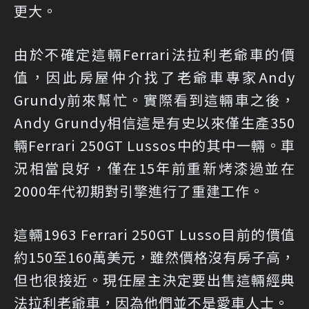
更大。
由於不確定這輛Ferrari法拉利老爺車的價
值，因此房屋仲介找了老爺車專家Andy
Grundy前來幫忙。實際看到這輛車之後，
Andy Grundy相信這是有史以來僅生產350
輛Ferrari 250GT Lussos中的其中一輛。車
況相當良好，僅在15年前重新烤漆過並在
2000年代初期對引擎進行了重建工作。
這輛1963 Ferrari 250GT Lusso目前的價值
約150至160萬美元，雖然價格沒有房子高，
但也很接近。現任屋主決定要出售這輛經典
法拉利老爺車，因為他們並不是愛車人士。