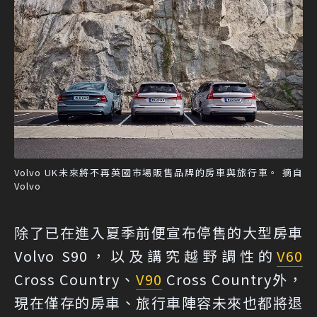
Volvo UK未來將不再英國市場販售品牌的房車與旅行車。 摘自
Volvo
除了已在進入夏季前便宣布停售的大型房車
Volvo S90，以及講究越野調性的
V60
Cross Country、
V90
Cross Country外，
現在僅存的房車、旅行車陣容未來也都將退