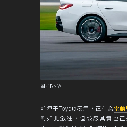
圖／BMW
前陣子Toyota表示，正在為
電動
到如此激進，但該廠其實也正進行相