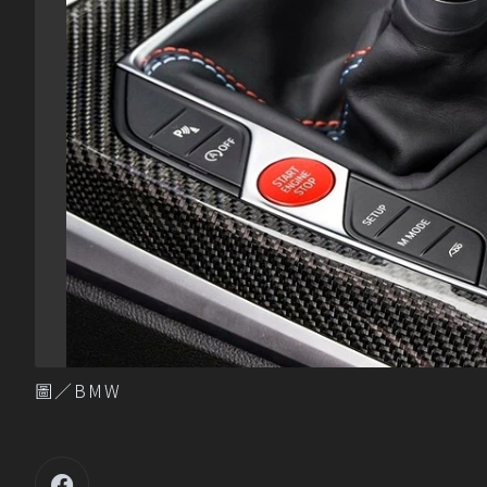
圖／BMW