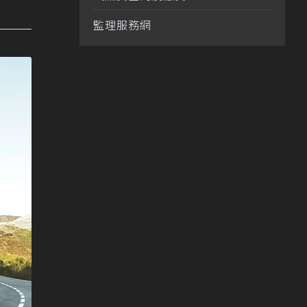
監理服務網