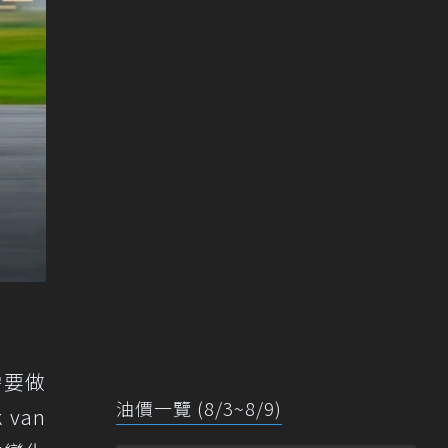
需要做
油價一覽 (8/3~8/9)
van