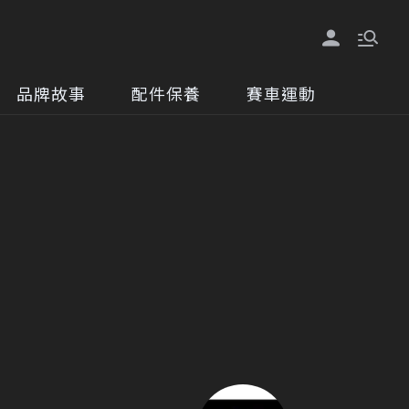
品牌故事
配件保養
賽車運動