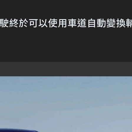
賓士駕駛終於可以使用車道自動變換