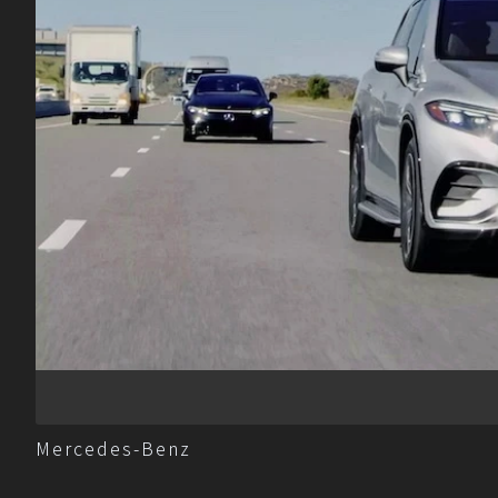
Mercedes-Benz