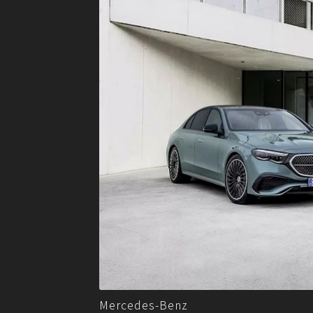
Mercedes-Benz