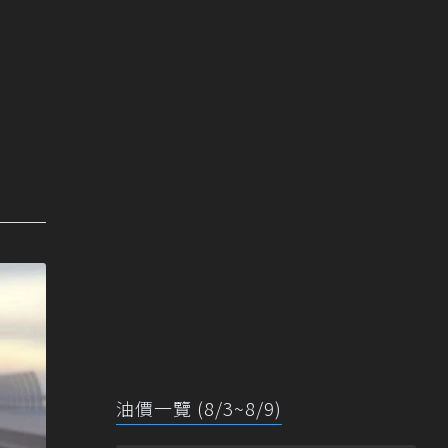
油價一覽 (8/3~8/9)