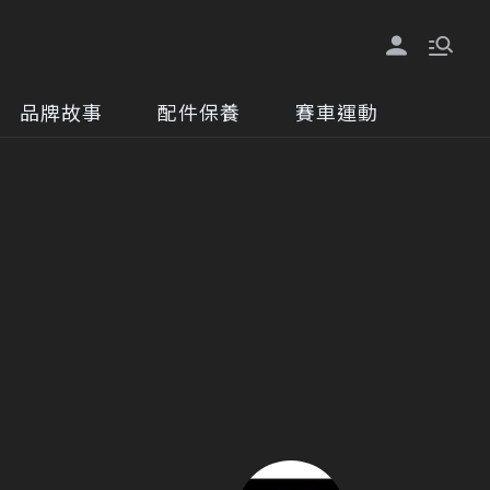
品牌故事
配件保養
賽車運動