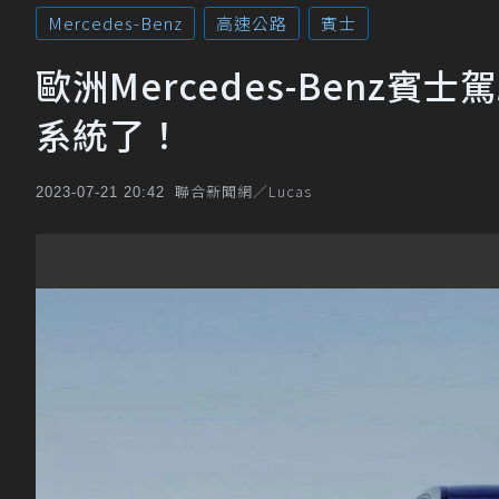
Mercedes-Benz
高速公路
賓士
歐洲Mercedes-Benz
系統了！
聯合新聞網／Lucas
2023-07-21 20:42