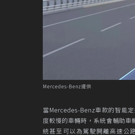
Mercedes-Benz提供
當Mercedes-Benz車款
度較慢的車輛時，系統會輔助車
統甚至可以為駕駛開離高速公路出口