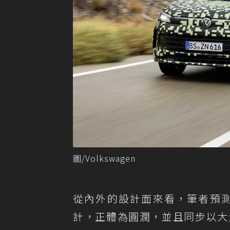
圖/Volkswagen
從內外的設計面來看，筆者預測 Ti
計，正體為圓潤，並且同步以大