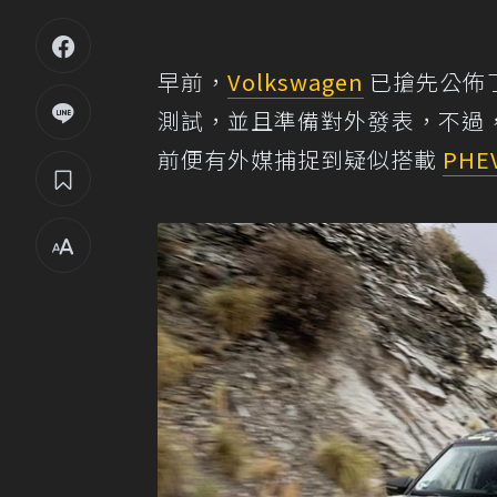
早前，
Volkswagen
已搶先公佈
測試，並且準備對外發表，不過
前便有外媒捕捉到疑似搭載
PHE