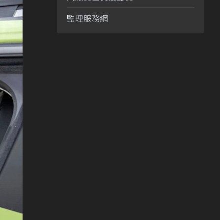
監理服務網