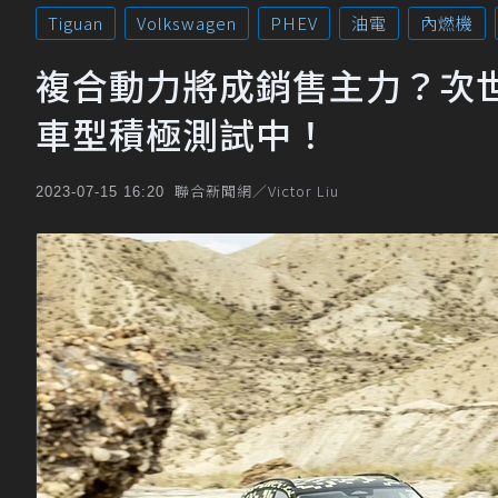
Tiguan
Volkswagen
PHEV
油電
內燃機
複合動力將成銷售主力？次世代Vo
車型積極測試中！
聯合新聞網／Victor Liu
2023-07-15 16:20