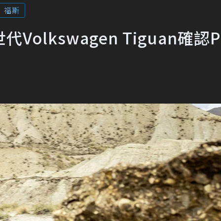
福斯
lkswagen Tiguan確認P