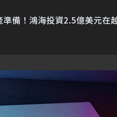
準備！鴻海投資2.5億美元在