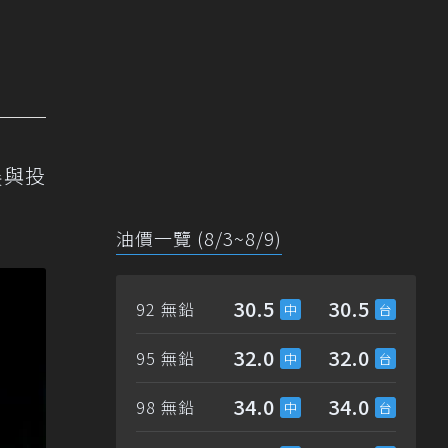
展與投
油價一覽 (8/3~8/9)
30.5
30.5
92 無鉛
32.0
32.0
95 無鉛
34.0
34.0
98 無鉛