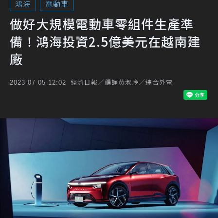
鴻海
電動車
做好大規模電動車零組件生產準
備！鴻海投資2.5億美元在越南建
廠
經濟日報／編譯黃淑玲／綜合外電
2023-07-05 12:02