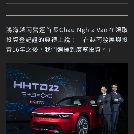
鴻海越南營運首長Chau Nghia Van在領取
投資登記證的典禮上說：「在越南發展與投
資16年之後，我們選擇到廣寧投資。」