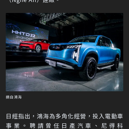
摘自鴻海
日經指出，鴻海為多角化經營，投入電動車
事業。聘請曾任日產汽車、尼得科