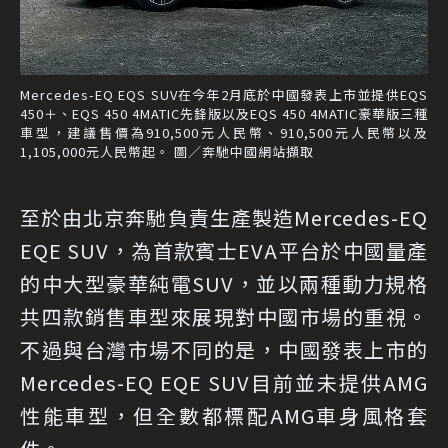
Mercedes-EQ EQS SUV在今年2月底於中國發表上市並提供EQS
450＋、EQS 450 4MATIC先鋒版以及EQS 450 4MATIC豪華版三種
車型，建議售價為910,500元人民幣、910,500元人民幣以及
1,105,000元人民幣起。 圖／奔馳中國網站擷取
至於由北京奔馳負責生產製造Mercedes-EQ
EQE SUV，為首款賓士EVA平台於中國量產
的中大型豪華純電SUV，並以兩種動力規格
共四款銷售車型來展現對中國市場的重視。
不過與台灣市場不同的是，中國發表上市的
Mercedes-EQ EQE SUV目前並未提供AMG
性能車型，但全數都標配AMG車身風格套