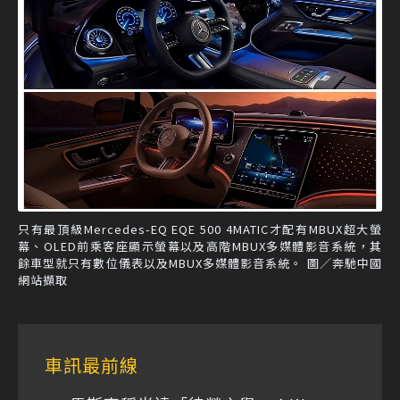
只有最頂級Mercedes-EQ EQE 500 4MATIC才配有MBUX超大螢
幕、OLED前乘客座顯示螢幕以及高階MBUX多媒體影音系統，其
餘車型就只有數位儀表以及MBUX多媒體影音系統。 圖／奔馳中國
網站擷取
車訊最前線