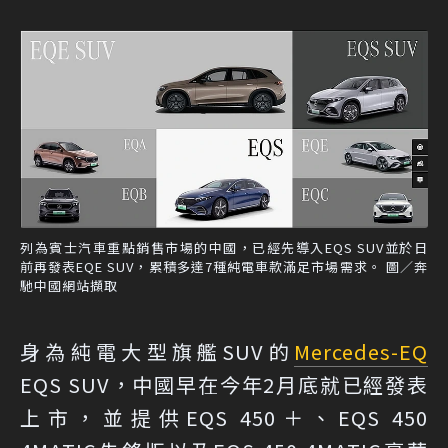
列為賓士汽車重點銷售市場的中國，已經先導入EQS SUV並於日
前再發表EQE SUV，累積多達7種純電車款滿足市場需求。 圖／奔
馳中國網站擷取
身為純電大型旗艦SUV的
Mercedes-EQ
EQS SUV，中國早在今年2月底就已經發表
上市，並提供EQS 450＋、EQS 450