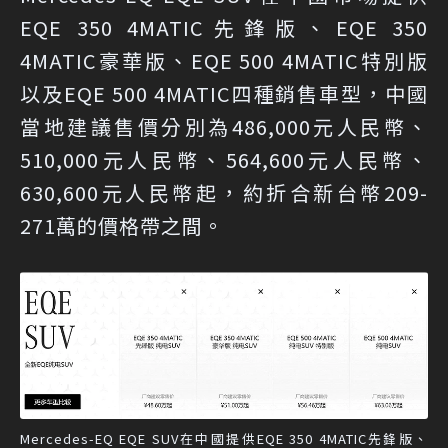
EQE 350 4MATIC先鋒版、EQE 350
4MATIC豪華版、EQE 500 4MATIC特別版
以及EQE 500 4MATIC四種銷售車型，中國
當地建議售價分別為486,000元人民幣、
510,000元人民幣、564,600元人民幣、
630,600元人民幣起，約折合新台幣209-
271萬的價格帶之間。
Mercedes-EQ EQE SUV在中國提供EQE 350 4MATIC先鋒版、