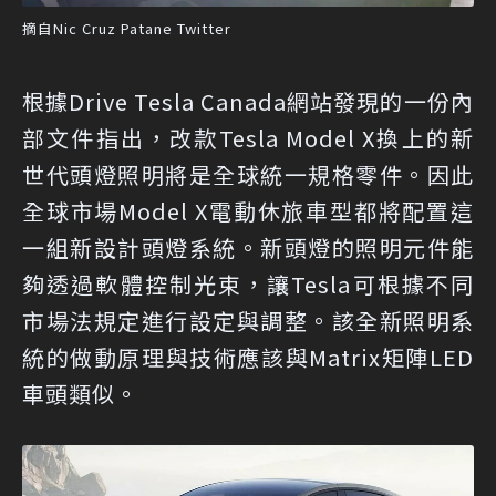
摘自Nic Cruz Patane Twitter
根據Drive Tesla Canada網站發現的一份內
部文件指出，改款Tesla Model X換上的新
世代頭燈照明將是全球統一規格零件。因此
全球市場Model X電動休旅車型都將配置這
一組新設計頭燈系統。新頭燈的照明元件能
夠透過軟體控制光束，讓Tesla可根據不同
市場法規定進行設定與調整。該全新照明系
統的做動原理與技術應該與Matrix矩陣LED
車頭類似。