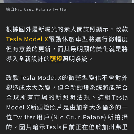
摘自Nic Cruz Patane Twitter
根據國外最新曝光的素人間諜照顯示，改款
Tesla
Model X
電動休旅車型將進行微幅度
但有意義的更新，而其最明顯的變化就是將
導入全新設計的
頭燈
照明系統。
改款Tesla Model X的微整型變化不會對外
觀造成太大改變，但全新頭燈系統將能符合
全球所有市場的新照明法規。這組Tesla
Model X新頭燈照片是由加拿大多倫多的一
位Twitter用戶(Nic Cruz Patane)所拍攝
的。圖片暗示Tesla目前正在位於加州弗里