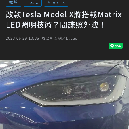
頭燈
Tesla
Model X
改款Tesla Model X將搭載Matrix
LED照明技術？間諜照外洩！
聯合新聞網／Lucas
2023-06-29 10:35