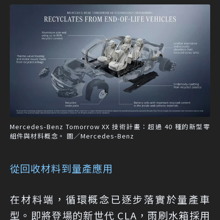
Mercedes-Benz Tomorrow XX 技術計畫：超過 40 種的新型零
組件與材料概念。 圖／Mercedes-Benz
從回收材料到量產應用
在材料端，循環概念已逐步落實於量產車
型。即將登場的新世代 CLA，雨刷水箱採用