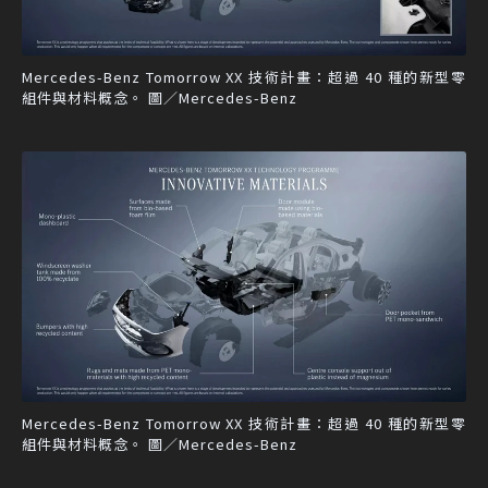
Mercedes-Benz Tomorrow XX 技術計畫：超過 40 種的新型零
組件與材料概念。 圖／Mercedes-Benz
Mercedes-Benz Tomorrow XX 技術計畫：超過 40 種的新型零
組件與材料概念。 圖／Mercedes-Benz