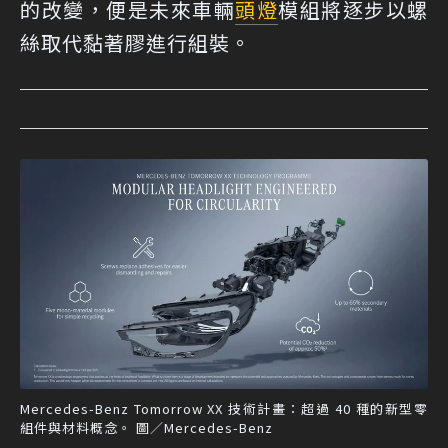
的改變，便是未來車輛
頭燈
模組將逐步以螺
絲取代黏著膠進行組裝。
Mercedes-Benz Tomorrow XX 技術計畫：超過 40 種的新型零
組件與材料概念。 圖／Mercedes-Benz