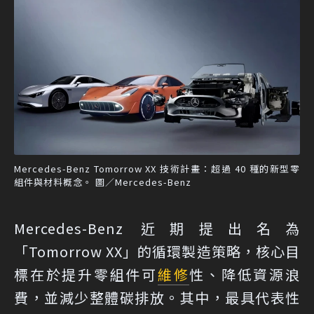
Mercedes-Benz Tomorrow XX 技術計畫：超過 40 種的新型零
組件與材料概念。 圖／Mercedes-Benz
Mercedes-Benz 近期提出名為
「Tomorrow XX」的循環製造策略，核心目
標在於提升零組件可
維修
性、降低資源浪
費，並減少整體碳排放。其中，最具代表性