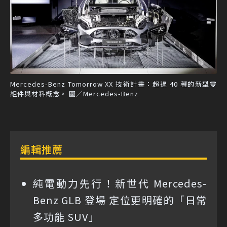
Mercedes-Benz Tomorrow XX 技術計畫：超過 40 種的新型零
組件與材料概念。 圖／Mercedes-Benz
編輯推薦
純電動力先行！新世代 Mercedes-
Benz GLB 登場 定位更明確的「日常
多功能 SUV」