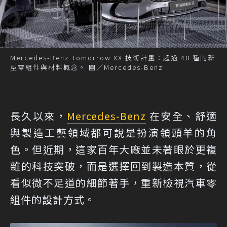
Mercedes-Benz Tomorrow XX 技術計畫：超過 40 種的新
型零組件與材料概念。 圖／Mercedes-Benz
長久以來，
Mercedes-Benz
在安全、舒適
與製造工藝領域都可說是扮演領頭羊的角
色。但近期，這家百年大廠並未著眼於更複
雜的科技突破，而是選擇回到製造本質，從
看似微不足道的細節著手，重新檢視汽車零
組件的設計方式。