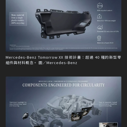
Mercedes-Benz Tomorrow XX 技術計畫：超過 40 種的新型零
組件與材料概念。 圖／Mercedes-Benz