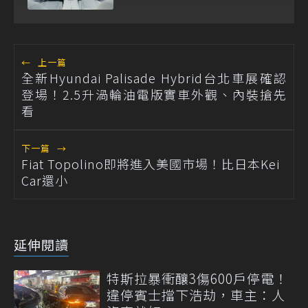
←
上一篇
全新Hyundai Palisade Hybrid台北車展確認
登場！2.5升渦輪油電版實車外觀、內裝搶先
看
下一篇
→
Fiat Topolino即將進入美國市場！比日本Kei
Car還小
延伸閱讀
特斯拉暴衝釀3傷600戶停電！
違停賓士擋下浩劫，車主：人