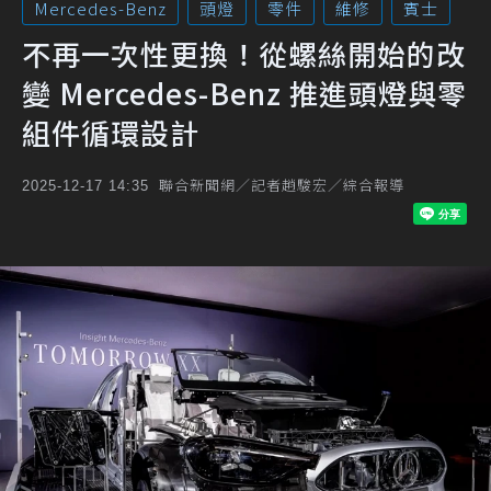
Mercedes-Benz
頭燈
零件
維修
賓士
不再一次性更換！從螺絲開始的改
變 Mercedes-Benz 推進頭燈與零
組件循環設計
聯合新聞網／記者趙駿宏／綜合報導
2025-12-17 14:35