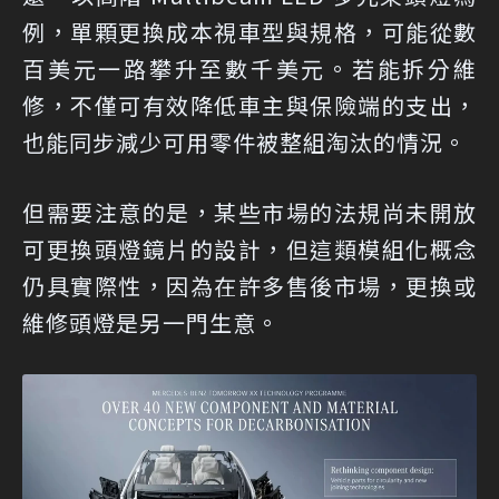
例，單顆更換成本視車型與規格，可能從數
百美元一路攀升至數千美元。若能拆分維
修，不僅可有效降低車主與保險端的支出，
也能同步減少可用零件被整組淘汰的情況。
但需要注意的是，某些市場的法規尚未開放
可更換頭燈鏡片的設計，但這類模組化概念
仍具實際性，因為在許多售後市場，更換或
維修頭燈是另一門生意。