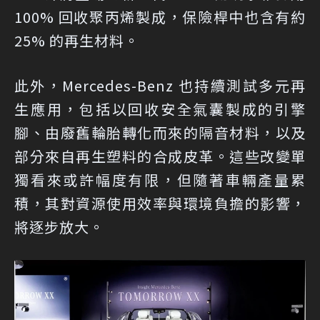
100% 回收聚丙烯製成，保險桿中也含有約
25% 的再生材料。
此外，Mercedes-Benz 也持續測試多元再
生應用，包括以回收安全氣囊製成的引擎
腳、由廢舊輪胎轉化而來的隔音材料，以及
部分來自再生塑料的合成皮革。這些改變單
獨看來或許幅度有限，但隨著車輛產量累
積，其對資源使用效率與環境負擔的影響，
將逐步放大。