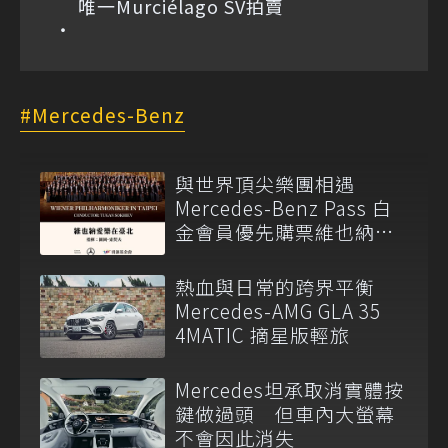
唯一Murciélago SV拍賣
Mercedes-Benz
與世界頂尖樂團相遇
Mercedes-Benz Pass 白
金會員優先購票維也納愛
樂
熱血與日常的跨界平衡
Mercedes-AMG GLA 35
4MATIC 摘星版輕旅
Mercedes坦承取消實體按
鍵做過頭 但車內大螢幕
不會因此消失