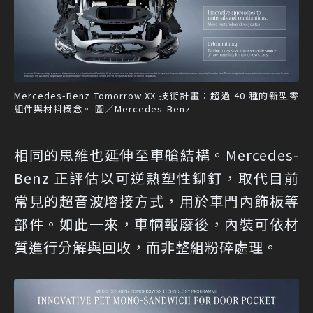
Mercedes-Benz Tomorrow XX 技術計畫：超過 40 種的新型零
組件與材料概念。 圖／Mercedes-Benz
相同的思維也延伸至車艙結構。Mercedes-
Benz 正評估以可逆熱塑性鉚釘，取代目前
常見的超音波熔接方式，用於車門內飾板等
部件。如此一來，車輛報廢後，內裝可依材
質進行分解與回收，而非整組粉碎處理。