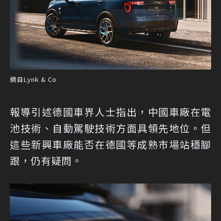
摘自Lynk & Co
報導引述德國車界人士指出，中國車廠在電
池技術、自動駕駛技術方面具領先地位。但
這些新興車廠能否在德國等成熟市場站穩腳
跟，仍有疑問。