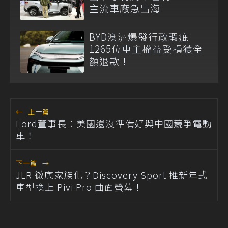
主流車廠急出海
BYD澳洲爆發行政瑕疵
1265位車主權益受損獲全
額退款！
←
上一篇
Ford董事長：美國還沒準備好與中國競爭電動
車！
下一篇
→
JLR 徹底家族化？Discovery Sport 推新年式
車型換上 Pivi Pro 曲面螢幕！