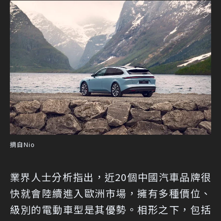
摘自Nio
業界人士分析指出，近20個中國汽車品牌很
快就會陸續進入歐洲市場，擁有多種價位、
級別的電動車型是其優勢。相形之下，包括