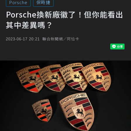
Porsche
保時捷
Porsche換新廠徽了！但你能看出
其中差異嗎？
聯合新聞網／阿恰卡
2023-06-17 20:21