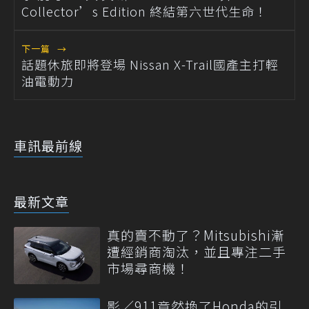
Collector’s Edition 終結第六世代生命！
下一篇
→
話題休旅即將登場 Nissan X-Trail國產主打輕
油電動力
車訊最前線
最新文章
真的賣不動了？Mitsubishi漸
遭經銷商淘汰，並且專注二手
市場尋商機！
影／911竟然換了Honda的引