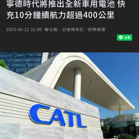
寧德時代將推出全新車用電池 快
充10分鐘續航力超過400公里
聯合報／記者陳宥菘／即時報導
2023-06-12 11:00