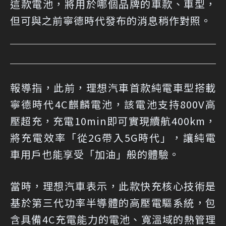
這款電池，將用於哪個品牌的車款、車型，
但可與之前寧德時代發布的消息稍作對照。
報導指，此前，理想汽車首款純電車型搭載
寧德時代4C麒麟電池，該電池支持800V高
壓超充，充電10min即可實現續航400km，
將充電效率「從2G帶入5G時代」，讓純電
車用戶也能享受「加油」般的體驗。
當時，理想汽車表示，此款快充核心技術是
基於第三代功率半導體的高壓電驅系統，包
含具備4C充電能力的電池、寬溫域的熱管理