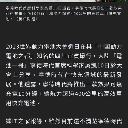
寧德時代首席科學家吳凱10日透露，寧德時代將推出一款效果
可達充電不花10分鐘，續航力超過400公里的高效車用快充電
池。（騰訊財經）
2023世界動力電池大會近日在具「中國動力
電池之都」知名的四川宜賓舉行，大陸「電
池一哥」寧德時代首席科學家吳凱10日於大
會上分享，寧德時代在快充領域的最新發
展。他透露，寧德時代將推出一款效果可達
充電10分鐘，續航力超過400公里的高效車
用快充電池。
據IT之家報導，雖然目前還不清楚寧德時代