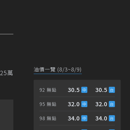
油價一覽 (8/3~8/9)
25萬
30.5
30.5
92 無鉛
32.0
32.0
95 無鉛
34.0
34.0
98 無鉛