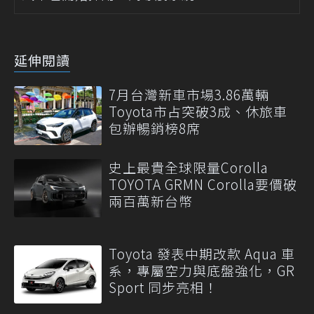
延伸閱讀
7月台灣新車市場3.86萬輛
Toyota市占突破3成、休旅車
包辦暢銷榜8席
史上最貴全球限量Corolla
TOYOTA GRMN Corolla要價破
兩百萬新台幣
Toyota 發表中期改款 Aqua 車
系，專屬空力與底盤強化，GR
Sport 同步亮相！