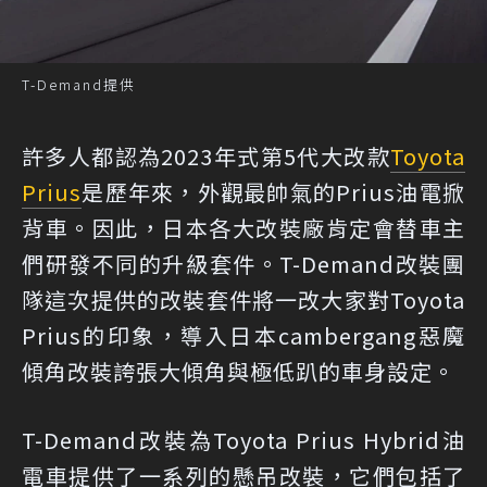
T-Demand提供
許多人都認為2023年式第5代大改款
Toyota
Prius
是歷年來，外觀最帥氣的Prius油電掀
背車。因此，日本各大改裝廠肯定會替車主
們研發不同的升級套件。T-Demand改裝團
隊這次提供的改裝套件將一改大家對Toyota
Prius的印象，導入日本cambergang惡魔
傾角改裝誇張大傾角與極低趴的車身設定。
T-Demand改裝為Toyota Prius Hybrid油
電車提供了一系列的懸吊改裝，它們包括了