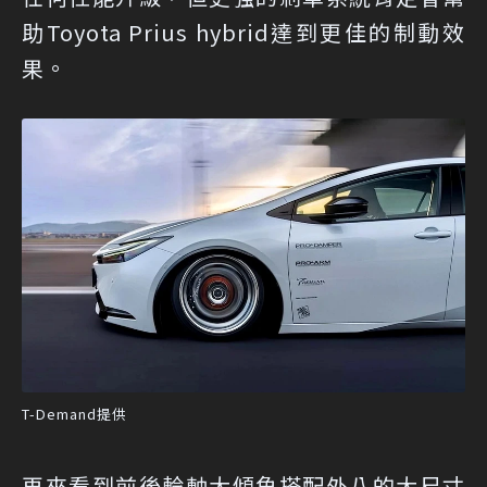
助Toyota Prius hybrid達到更佳的制動效
果。
T-Demand提供
再來看到前後輪軸大傾角搭配外八的大尺寸