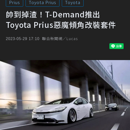
Prius
Toyota Prius
Toyota
帥到掉渣！T-Demand推出
Toyota Prius惡魔傾角改裝套件
聯合新聞網／Lucas
2023-05-29 17:10