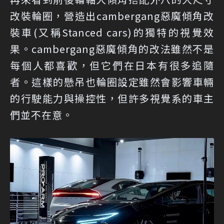
改裝輪圈，營造出cambergang惡魔傾角改
裝車(又稱Stanced cars)的獨特的視覺效
果。cambergang惡魔傾角的改法雖然不是
每個人都喜歡，但它們在日本有很多追隨
者。這樣的懸吊也輪圈設定雖然會影響車輛
的行駛能力與操控性，但許多視覺系的車主
們並不在意。