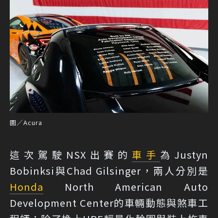
圖／Acura
這次駕駛NSX出賽的
車手
為Justyn
Bobinksi與Chad Gilsinger，兩人分別是
Honda
North American Auto
Development Center的車輛動態與煞車工