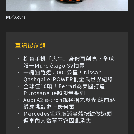
圖／Acura
車訊最前線
棕色手排「大牛」身價再創高？全球
唯一Murciélago SV拍賣
一桶油跑近2,000公里！Nissan
Qashqai e-POWER創金氏世界紀錄
全球僅10輛！Ferrari為美國打造
Purosangue超限量系列
Audi A2 e-tron規格搶先曝光 純前驅
編成挑戰史上最省電！
Mercedes坦承取消實體按鍵做過頭
但車內大螢幕不會因此消失