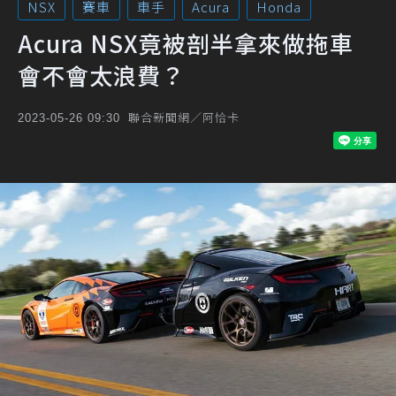
NSX
賽車
車手
Acura
Honda
Acura NSX竟被剖半拿來做拖車
會不會太浪費？
聯合新聞網／阿恰卡
2023-05-26 09:30