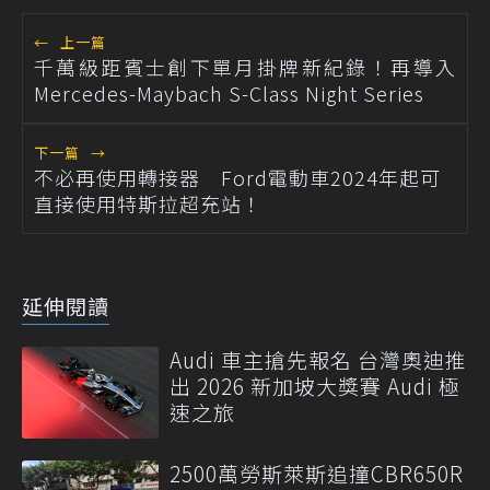
←
上一篇
千萬級距賓士創下單月掛牌新紀錄！再導入
Mercedes-Maybach S-Class Night Series
下一篇
→
不必再使用轉接器 Ford電動車2024年起可
直接使用特斯拉超充站！
延伸閱讀
Audi 車主搶先報名 台灣奧迪推
出 2026 新加坡大獎賽 Audi 極
速之旅
2500萬勞斯萊斯追撞CBR650R