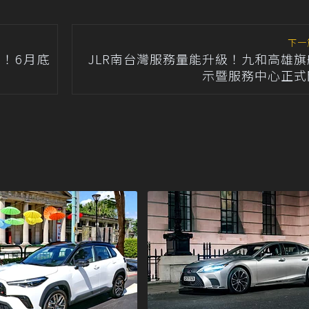
下一
遇！6月底
JLR南台灣服務量能升級！九和高雄旗
示暨服務中心正式