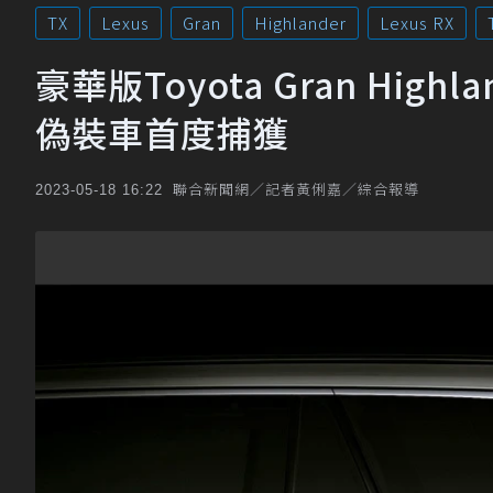
TX
Lexus
Gran
Highlander
Lexus RX
豪華版Toyota Gran Hig
偽裝車首度捕獲
聯合新聞網／記者黃俐嘉／綜合報導
2023-05-18 16:22