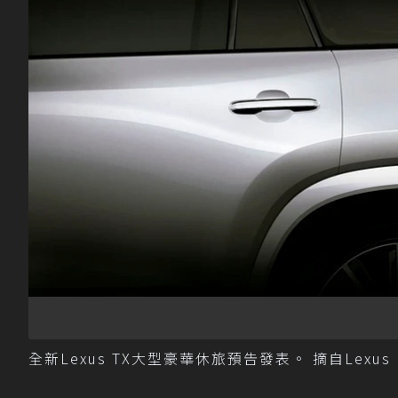
全新Lexus TX大型豪華休旅預告發表。 摘自Lexus