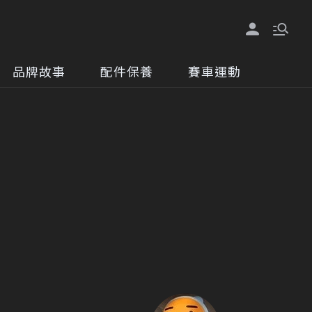
品牌故事
配件保養
賽車運動