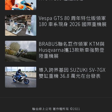
Vespa GTS 80 周年特仕版領軍
180 車系現身 2026 國際重機展
BRABUS聯名巨作領軍 KTM與
Husqvarna攜13款新車強勢登
陸重機展
導入跨界基因 SUZUKI SV-7GX
雙缸重機 36.8 萬元在台發表
聯合線上公司 著作權所有 ©2021