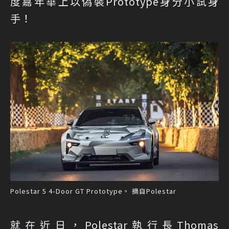
度嘉年華上以偽裝Prototype身分小試身
手！
Polestar 5 4-Door GT Prototype。 摘自Polestar
就在近日，Polestar執行長Thomas