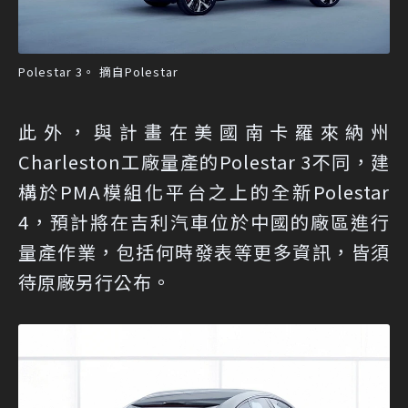
Polestar 3。 摘自Polestar
此外，與計畫在美國南卡羅來納州
Charleston工廠量產的Polestar 3不同，建
構於PMA模組化平台之上的全新Polestar
4，預計將在吉利汽車位於中國的廠區進行
量產作業，包括何時發表等更多資訊，皆須
待原廠另行公布。