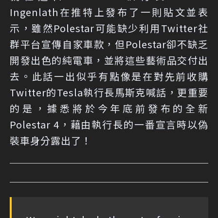
Ingenlath在推特上發布了一則貼文並表
示，雖然Polestar可能缺少利用Twitter社
群平台宣傳自家車款，但Polestar卻不缺乏
開發出色的純電車，並將這些藝術品交付出
去。此話一出似乎有點像是在對先前收購
Twitter的Tesla執行長馬斯克喊話，更重要
的是，據悉將於今年底前發布的全新
Polestar 4，藉由執行長的一番宣言時以偽
裝車身分露出了！