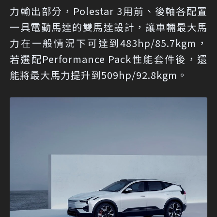
力輸出部分，Polestar 3用前、後軸各配置
一具電動馬達的雙馬達設計，讓車輛最大馬
力在一般情況下可達到483hp/85.7kgm，
若選配Performance Pack性能套件後，還
能將最大馬力提升到509hp/92.8kgm。